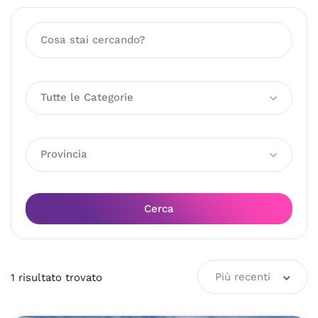
Tutte le Categorie
Provincia
Cerca
Più recenti
1
risultato
trovato