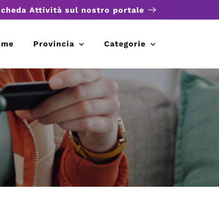
scheda Attività sul nostro portale
ome
Provincia
Categorie