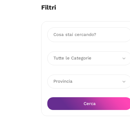
Filtri
Tutte le Categorie
Provincia
Cerca