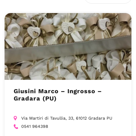
Giusini Marco – Ingrosso –
Gradara (PU)
Via Martiri di Tavullia, 33, 61012 Gradara PU
0541 964398