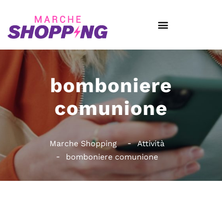
bomboniere
comunione
Marche Shopping
Attività
bomboniere comunione