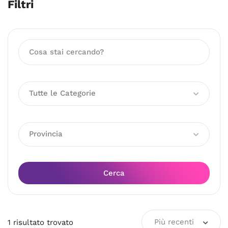
Filtri
Tutte le Categorie
Provincia
Cerca
Più recenti
1
risultato
trovato