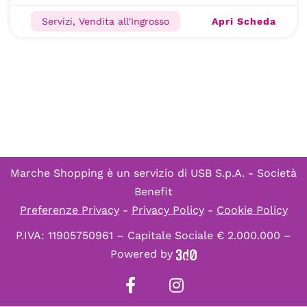
Apri Scheda
Servizi, Vendita all'Ingrosso
Marche Shopping è un servizio di
USB S.p.A. - Società
Benefit
Preferenze Privacy
-
Privacy Policy
-
Cookie Policy
P.IVA: 11905750961 – Capitale Sociale € 2.000.000 –
Powered by