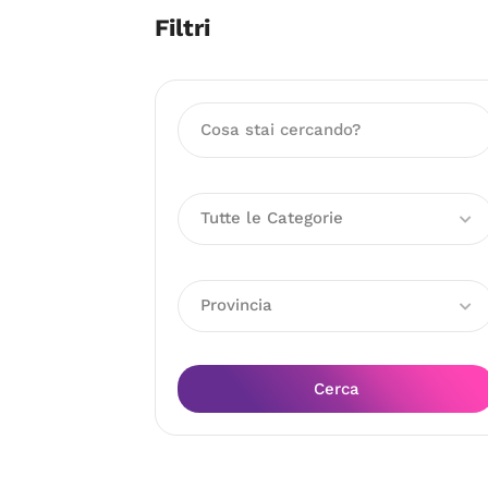
Filtri
Tutte le Categorie
Provincia
Cerca