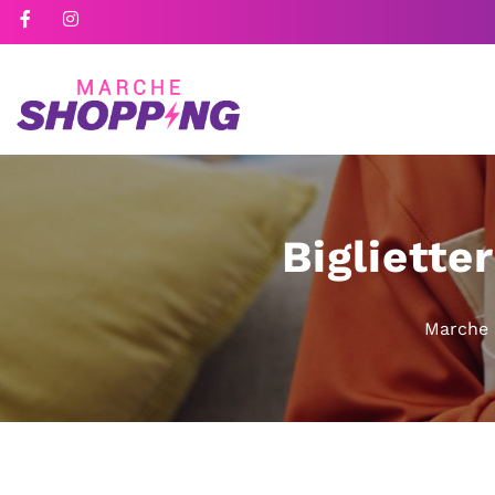
Bigliette
Marche 