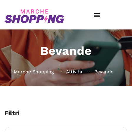
Bevande
Marche Shopping
Attività
Bevande
Filtri