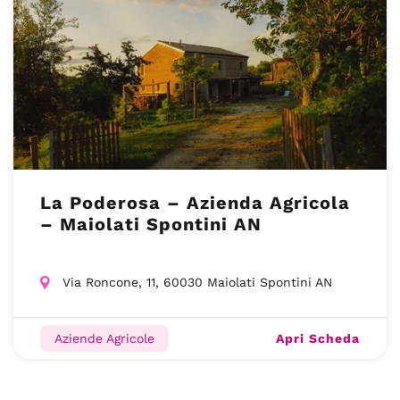
La Poderosa – Azienda Agricola
– Maiolati Spontini AN
Via Roncone, 11, 60030 Maiolati Spontini AN
Apri Scheda
Aziende Agricole