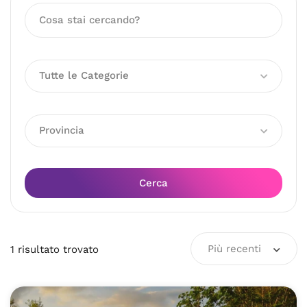
Tutte le Categorie
Provincia
Cerca
Più recenti
1
risultato
trovato