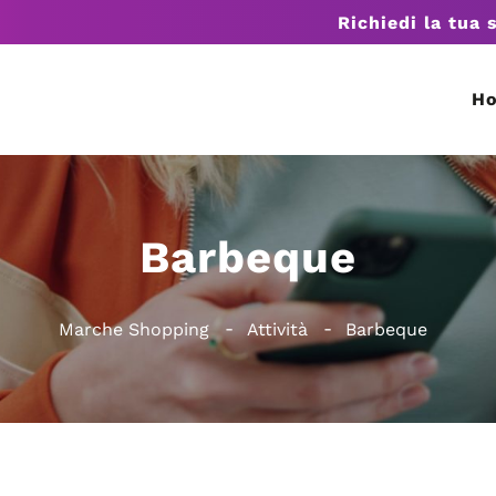
Richiedi la tua 
H
Barbeque
Marche Shopping
Attività
Barbeque