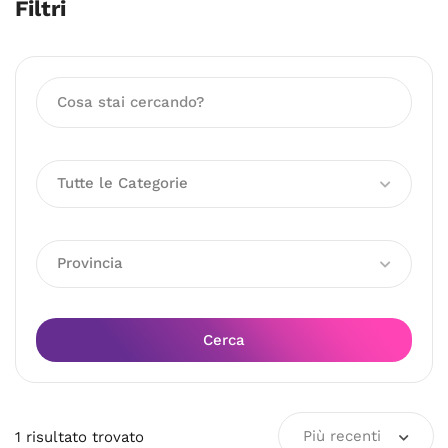
Filtri
Tutte le Categorie
Provincia
Cerca
Più recenti
1
risultato
trovato