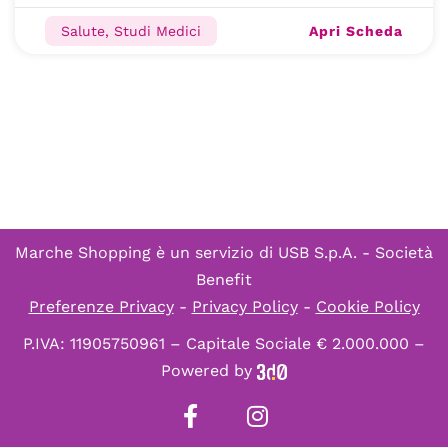
Apri Scheda
Salute, Studi Medici
Marche Shopping è un servizio di
USB S.p.A. - Società
Benefit
Preferenze Privacy
-
Privacy Policy
-
Cookie Policy
P.IVA: 11905750961 – Capitale Sociale € 2.000.000 –
Powered by