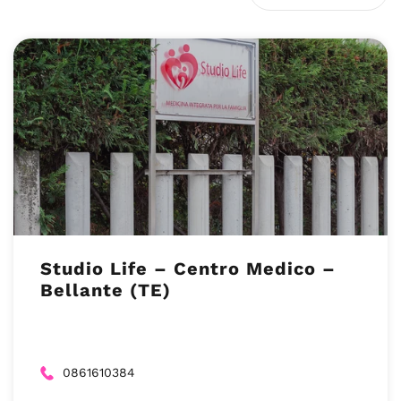
Studio Life – Centro Medico –
Bellante (TE)
0861610384