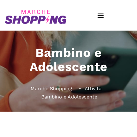
Bambino e
Adolescente
Marche Shopping
Attività
Bambino e Adolescente