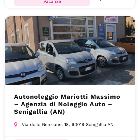
Vacanze
Autonoleggio Mariotti Massimo
– Agenzia di Noleggio Auto –
Senigallia (AN)
Via delle Genziane, 18, 60019 Senigallia AN