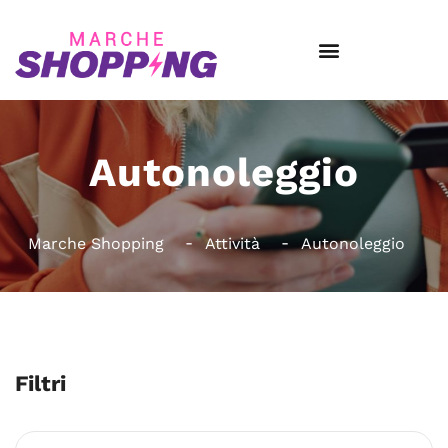
Autonoleggio
Marche Shopping
Attività
Autonoleggio
Filtri