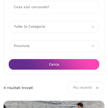
Tutte le Categorie
Provincia
Cerca
Più recenti
4
risultati
trovati