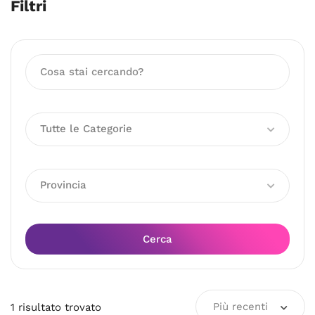
Filtri
Tutte le Categorie
Provincia
Cerca
Più recenti
1
risultato
trovato