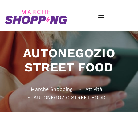
AUTONEGOZIO
STREET FOOD
Marche Shopping
Attività
AUTONEGOZIO STREET FOOD