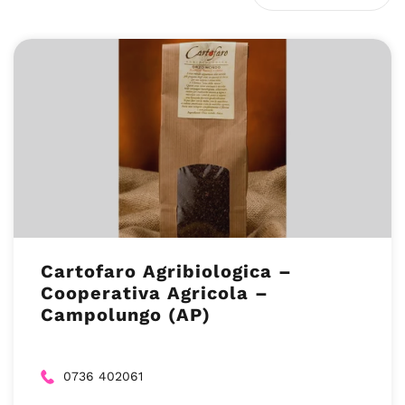
Cartofaro Agribiologica –
Cooperativa Agricola –
Campolungo (AP)
0736 402061