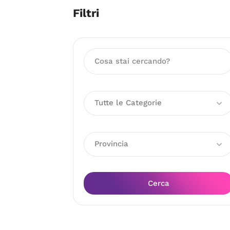
Filtri
Tutte le Categorie
Provincia
Cerca