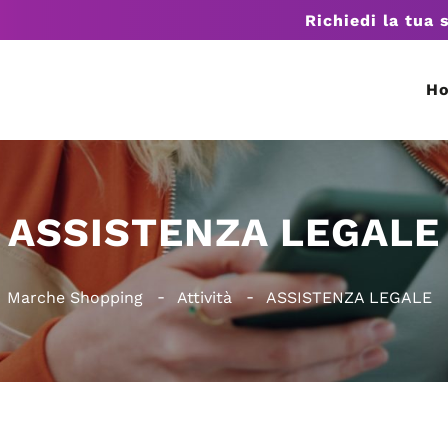
Richiedi la tua 
H
ASSISTENZA LEGALE
Marche Shopping
Attività
ASSISTENZA LEGALE