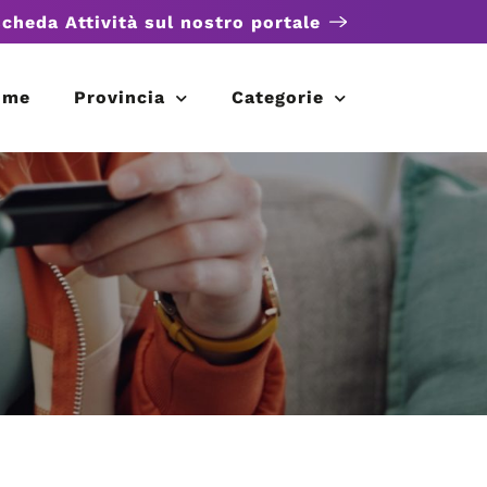
scheda Attività sul nostro portale
ome
Provincia
Categorie