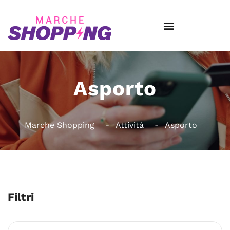
Asporto
Marche Shopping
Attività
Asporto
Filtri