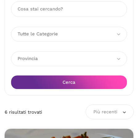
Tutte le Categorie
Provincia
Cerca
Più recenti
6
risultati
trovati