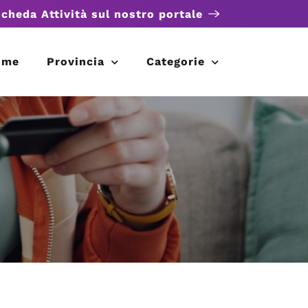
scheda Attività sul nostro portale
ome
Provincia
Categorie