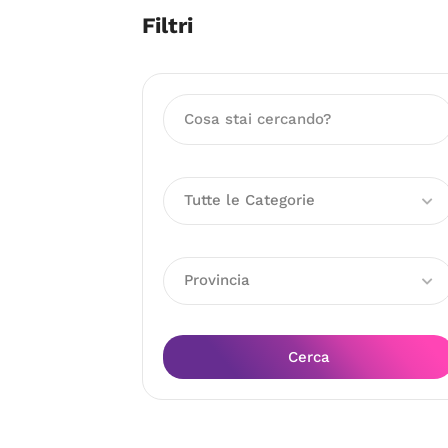
Filtri
Tutte le Categorie
Provincia
Cerca