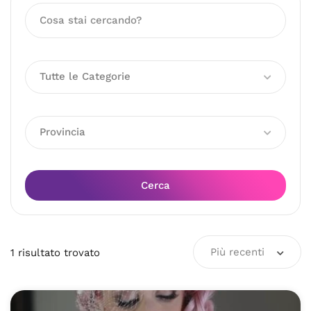
Tutte le Categorie
Provincia
Cerca
Più recenti
1
risultato
trovato