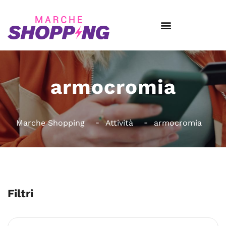
armocromia
Marche Shopping
Attività
armocromia
Filtri