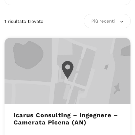
Più recenti
1
risultato
trovato
Icarus Consulting – Ingegnere –
Camerata Picena (AN)