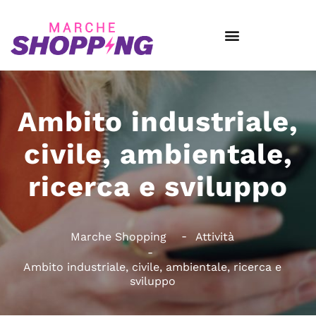
Ambito industriale,
civile, ambientale,
ricerca e sviluppo
Marche Shopping
Attività
Ambito industriale, civile, ambientale, ricerca e
sviluppo