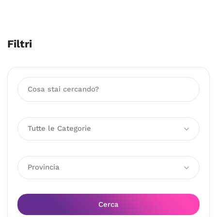
Filtri
Tutte le Categorie
Provincia
Cerca