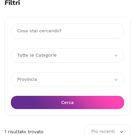
Filtri
Tutte le Categorie
Provincia
Cerca
Più recenti
1
risultato
trovato