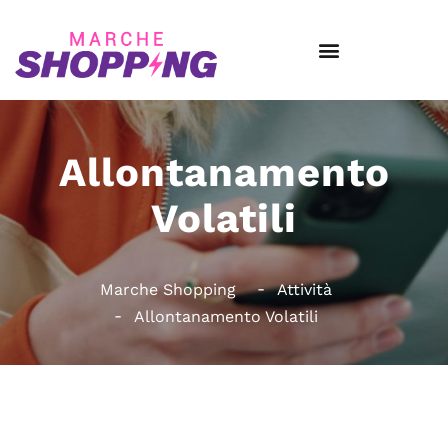
Allontanamento
Volatili
Marche Shopping
Attività
Allontanamento Volatili