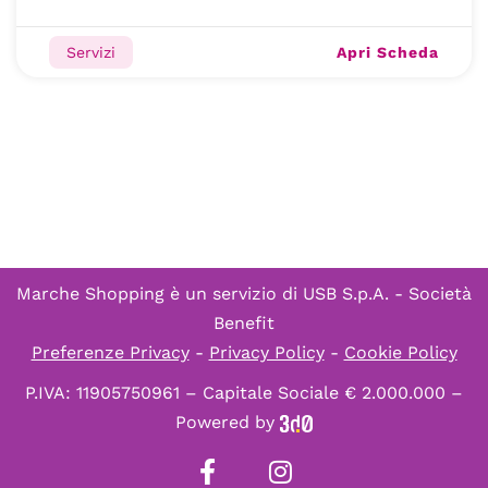
Apri Scheda
Servizi
Marche Shopping è un servizio di
USB S.p.A. - Società
Benefit
Preferenze Privacy
-
Privacy Policy
-
Cookie Policy
P.IVA: 11905750961 – Capitale Sociale € 2.000.000 –
Powered by