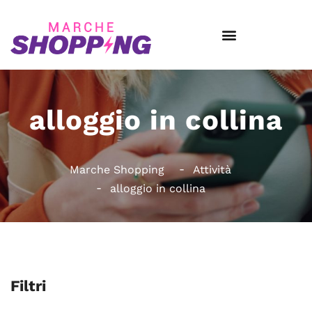
alloggio in collina
Marche Shopping
Attività
alloggio in collina
Filtri