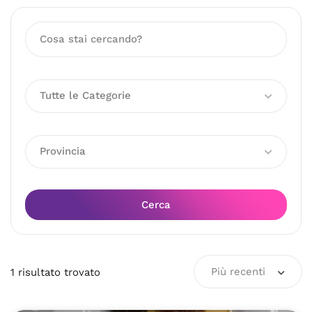
Tutte le Categorie
Provincia
Cerca
Più recenti
1
risultato
trovato