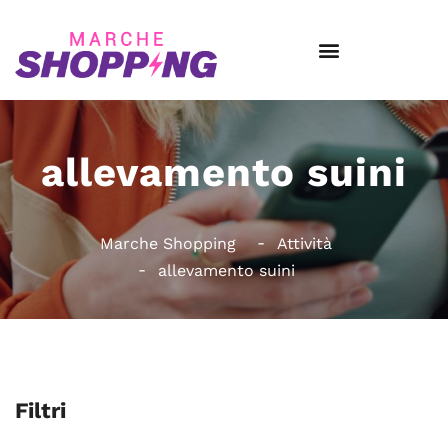
allevamento suini
Marche Shopping
Attività
allevamento suini
Filtri