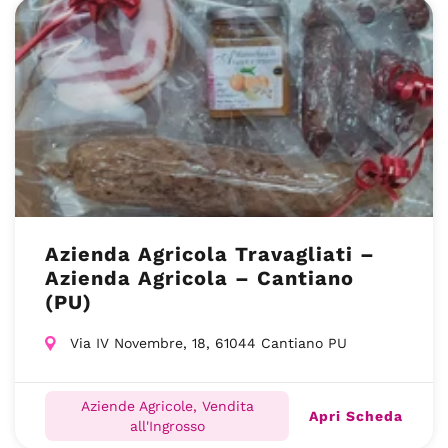
Azienda Agricola Travagliati –
Azienda Agricola – Cantiano
(PU)
Via IV Novembre, 18, 61044 Cantiano PU
Aziende Agricole, Vendita
Apri Scheda
all'Ingrosso