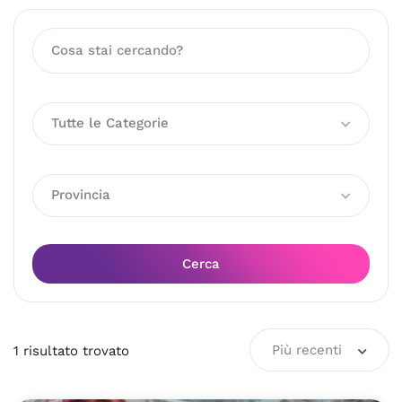
Tutte le Categorie
Provincia
Cerca
Più recenti
1
risultato
trovato