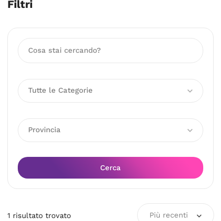
Filtri
Tutte le Categorie
Provincia
Cerca
Più recenti
1
risultato
trovato