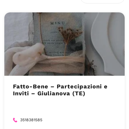
Fatto-Bene – Partecipazioni e
Inviti – Giulianova (TE)
3518381585