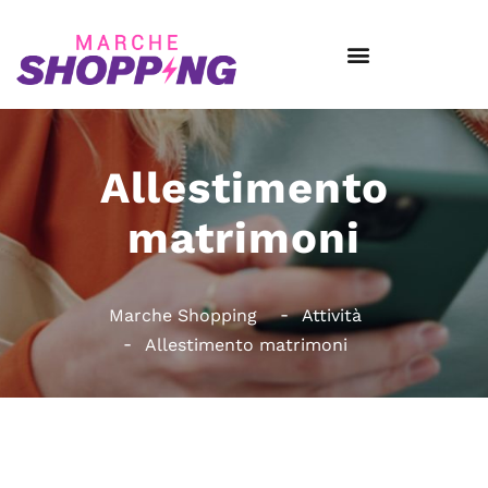
Allestimento
matrimoni
Marche Shopping
Attività
Allestimento matrimoni