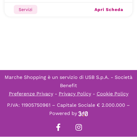
Apri Scheda
Servizi
Marche Shopping è un servizio di
USB S.p.A. - Società
Benefit
Preferenze Privacy
-
Privacy Policy
-
Cookie Policy
P.IVA: 11905750961 – Capitale Sociale € 2.000.000 –
Powered by