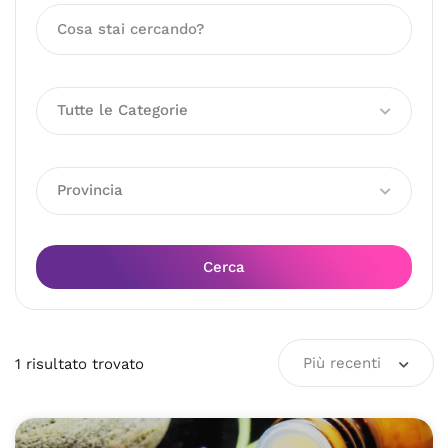
Tutte le Categorie
Provincia
Cerca
Più recenti
1
risultato
trovato