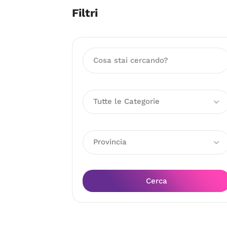
Filtri
Tutte le Categorie
Provincia
Cerca