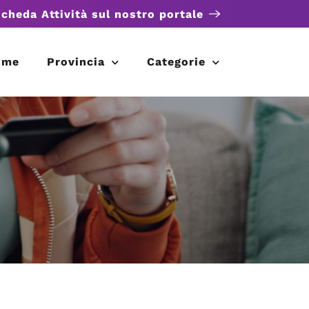
scheda Attività sul nostro portale
ome
Provincia
Categorie