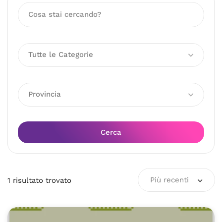
Tutte le Categorie
Provincia
Cerca
Più recenti
1
risultato
trovato