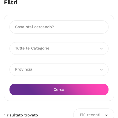
Filtri
Tutte le Categorie
Provincia
Cerca
Più recenti
1
risultato
trovato