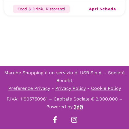
Apri Scheda
Food & Drink, Ristoranti
Marche Shopping è un servizio di
USB S.p.A. - Società
Benefit
Preferenze Privacy
-
Privacy Policy
-
Cookie Policy
P.IVA: 11905750961 – Capitale Sociale € 2.000.000 –
Powered by