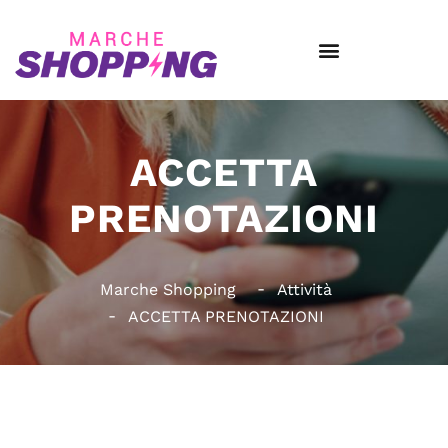
ACCETTA
PRENOTAZIONI
Marche Shopping
Attività
ACCETTA PRENOTAZIONI