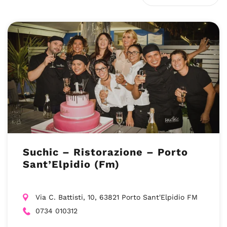
Suchic – Ristorazione – Porto
Sant’Elpidio (Fm)
Via C. Battisti, 10, 63821 Porto Sant'Elpidio FM
0734 010312