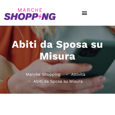
Abiti da Sposa su
Misura
Marche Shopping
Attività
Abiti da Sposa su Misura