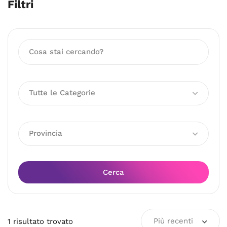
Filtri
Tutte le Categorie
Provincia
Cerca
Più recenti
1
risultato
trovato