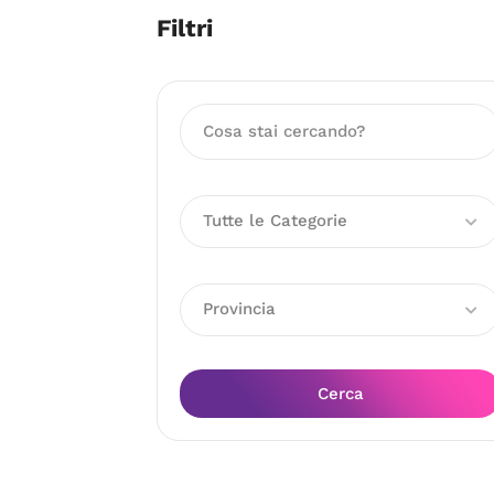
Filtri
Tutte le Categorie
Provincia
Cerca