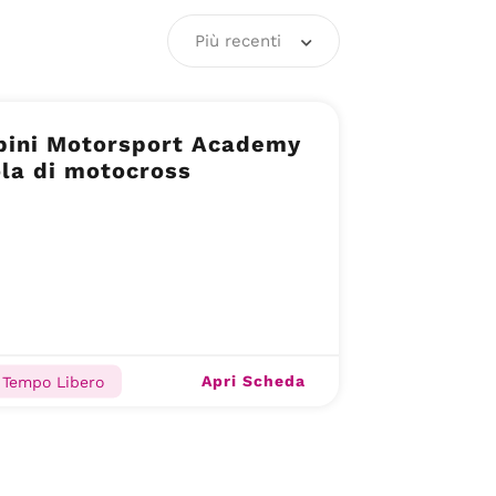
Più recenti
bini Motorsport Academy
la di motocross
Apri Scheda
 Tempo Libero