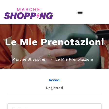
Le Mie Prenotazioni
Marche Shopping
Le Mie Prenotazioni
Accedi
Registrati