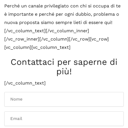
Perché un canale privilegiato con chi si occupa di te
è importante e perché per ogni dubbio, problema o
nuova proposta siamo sempre lieti di essere qui!
[/vc_column_text][/vc_column_inner]
[/vc_row_inner][/vc_column][/vc_row][vc_row]
[vc_column][vc_column_text]
Contattaci per saperne di
più!
[/vc_column_text]