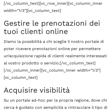
[/vc_column_text][vc_row_inner][vc_column_inner
width=”1/3″][vc_column_text]
Gestire le prenotazioni dei
tuoi clienti online
Diamo la possibilità a chi sceglie il nostro portale di
poter ricevere prenotazioni online per permettere
un’acquisizione rapida di clienti realmente interessati
al vostro prodotto o servizio.[/vc_column_text]
[/vc_column_inner][vc_column_inner width=”1/3″]
[vc_column_text]
Acquisire visibilità
Su un portale ad-hoc per la propria regione, dove chi
cerca è guidato con semplicità a rintracciare il tipo di