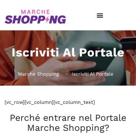
Iscriviti Al Portale
Marche Shopping
Iscriviti Al Portale
[vc_row][vc_column][vc_column_text]
Perché entrare nel Portale
Marche Shopping?