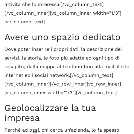
attività che lo interessa.[/vc_column_text]
[/vc_column_inner][vc_column_inner width=”1/3″]
[vc_column_text]
Avere uno spazio dedicato
Dove poter inserire i propri dati, la descrizione dei
servizi, la storia, le foto più adatte ed ogni tipo di
recapito; dalla mappa al telefono fino alla mail, il sito
internet ed i social network.[/vc_column_text]
[/vc_column_inner][/vc_row_inner][vc_row_inner]
[vc_column_inner width=”1/3″][vc_column_text]
Geolocalizzare la tua
impresa
Perché ad oggi, chi cerca un’azienda, lo fa spesso