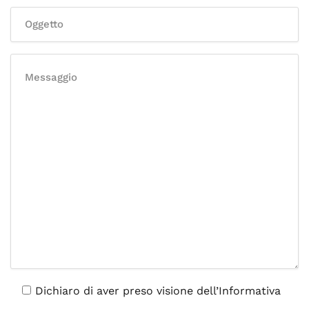
Dichiaro di aver preso visione dell’Informativa