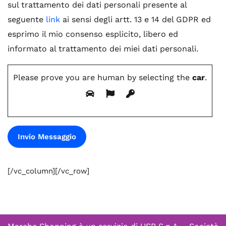
sul trattamento dei dati personali presente al
seguente
link
ai sensi degli artt. 13 e 14 del GDPR ed
esprimo il mio consenso esplicito, libero ed
informato al trattamento dei miei dati personali.
Please prove you are human by selecting the
car
.
[/vc_column][/vc_row]