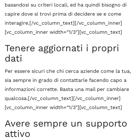
basandosi su criteri locali, ed ha quindi bisogno di
capire dove si trovi prima di decidere se e come
interagire.[/vc_column_text][/vc_column_inner]
[vc_column_inner width=”1/3″][vc_column_text]
Tenere aggiornati i propri
dati
Per essere sicuri che chi cerca aziende come la tua,
sia sempre in grado di contattarle facendo capo a
informazioni corrette. Basta una mail per cambiare
qualcosa.[/vc_column_text][/vc_column_inner]
[vc_column_inner width=”1/3″][vc_column_text]
Avere sempre un supporto
attivo