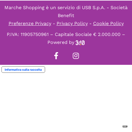
Marche Shopping è un servizio di
USB S.p.A. - Società
Benefit
Preferenze Privacy
-
Privacy Policy
-
Cookie Policy
P.IVA: 11905750961 – Capitale Sociale € 2.000.000 –
Powered by
Informativa sulla raccolta