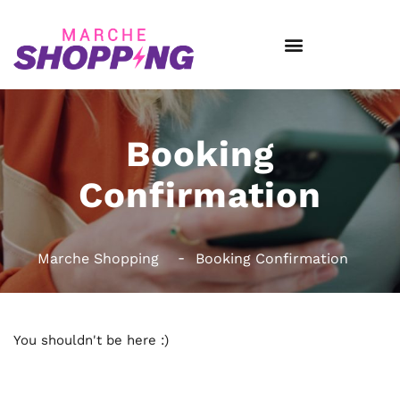
Booking
Confirmation
Marche Shopping
Booking Confirmation
You shouldn't be here :)