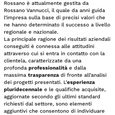
Rossano è attualmente gestita da
Rossano Vannucci, il quale da anni guida
l’impresa sulla base di precisi valori che
ne hanno determinato il successo a livello
regionale e nazionale.
La principale ragione dei risultati aziendali
conseguiti è connessa alle attitudini
attraverso cui si entra in contatto con la
clientela, caratterizzate da una
profonda
professionalità
e dalla
massima
trasparenza
di fronte all’analisi
dei progetti presentati. L’
esperienza
pluridecennale
e le qualifiche acquisite,
aggiornate secondo gli ultimi standard
richiesti dal settore, sono elementi
aggiuntivi che consentono di individuare