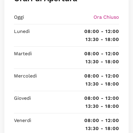
Oggi
Ora Chiuso
Lunedì
08:00 - 12:00
13:30 - 18:00
Martedì
08:00 - 12:00
13:30 - 18:00
Mercoledì
08:00 - 12:00
13:30 - 18:00
Giovedì
08:00 - 12:00
13:30 - 18:00
Venerdì
08:00 - 12:00
13:30 - 18:00