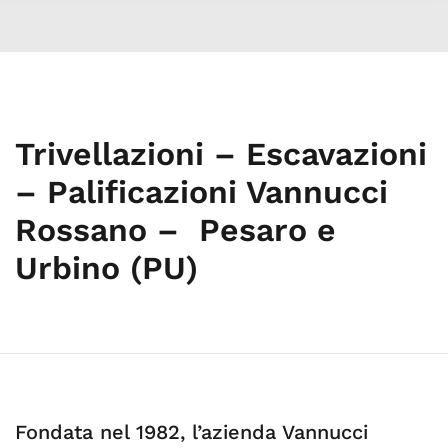
Trivellazioni – Escavazioni
– Palificazioni Vannucci
Rossano – Pesaro e
Urbino (PU)
Fondata nel 1982, l’azienda Vannucci