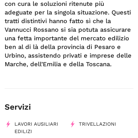
con cura le soluzioni ritenute più
adeguate per la singola situazione. Questi
tratti distintivi hanno fatto sì che la
Vannucci Rossano si sia potuta assicurare
una fetta importante del mercato edilizio
ben al di là della provincia di Pesaro e
Urbino, assistendo privati e imprese delle
Marche, dell’Emilia e della Toscana.
Servizi
LAVORI AUSILIARI
TRIVELLAZIONI
EDILIZI