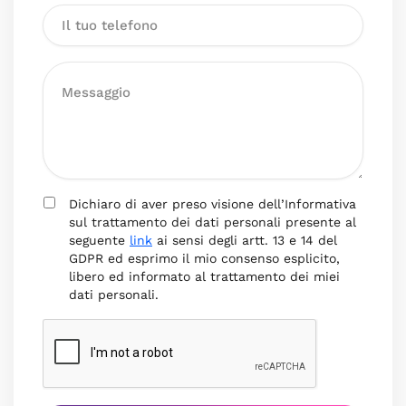
Dichiaro di aver preso visione dell’Informativa
sul trattamento dei dati personali presente al
seguente
link
ai sensi degli artt. 13 e 14 del
GDPR ed esprimo il mio consenso esplicito,
libero ed informato al trattamento dei miei
dati personali.