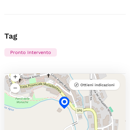
Tag
Pronto Intervento
Ottieni indicazioni