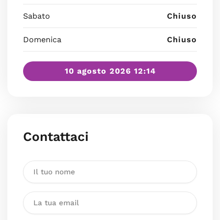
Sabato
Chiuso
Domenica
Chiuso
10 agosto 2026 12:14
Contattaci