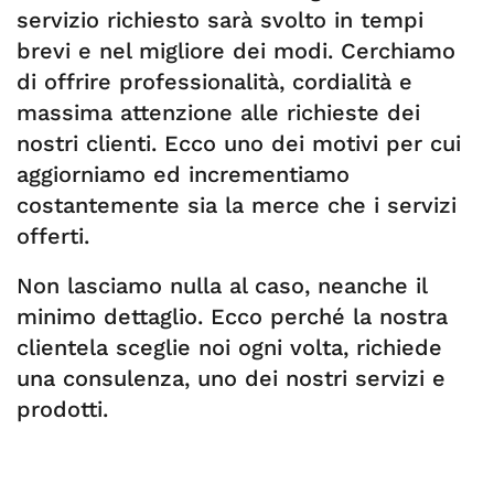
servizio richiesto sarà svolto in tempi
brevi e nel migliore dei modi. Cerchiamo
di offrire professionalità, cordialità e
massima attenzione alle richieste dei
nostri clienti. Ecco uno dei motivi per cui
aggiorniamo ed incrementiamo
costantemente sia la merce che i servizi
offerti.
Non lasciamo nulla al caso, neanche il
minimo dettaglio. Ecco perché la nostra
clientela sceglie noi ogni volta, richiede
una consulenza, uno dei nostri servizi e
prodotti.