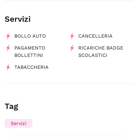
Servizi
BOLLO AUTO
CANCELLERIA
PAGAMENTO
RICARICHE BADGE
BOLLETTINI
SCOLASTICI
TABACCHERIA
Tag
Servizi