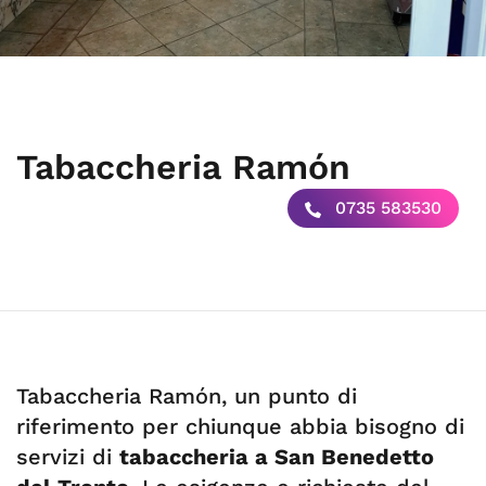
Tabaccheria Ramón
0735 583530
Tabaccheria Ramón, un punto di
riferimento per chiunque abbia bisogno di
servizi di
tabaccheria a San Benedetto