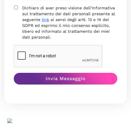
Dichiaro di aver preso visione dell’Informativa
sul trattamento dei dati personali presente al
seguente
link
ai sensi degli artt. 13 e 14 del
GDPR ed esprimo il mio consenso esplicito,
libero ed informato al trattamento dei miei
dati personali.