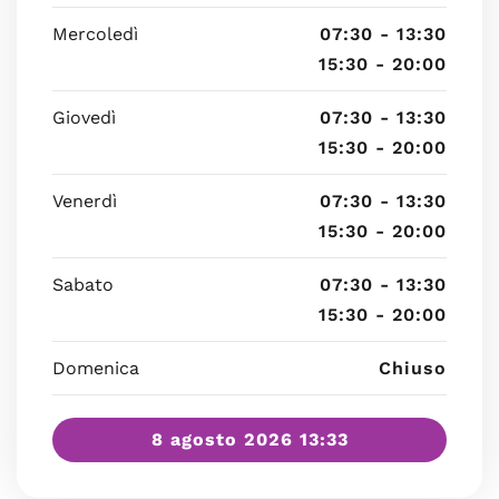
Mercoledì
07:30 - 13:30
15:30 - 20:00
Giovedì
07:30 - 13:30
15:30 - 20:00
Venerdì
07:30 - 13:30
15:30 - 20:00
Sabato
07:30 - 13:30
15:30 - 20:00
Domenica
Chiuso
8 agosto 2026 13:33