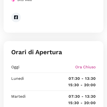
Orari di Apertura
Oggi
Ora Chiuso
Lunedì
07:30 - 13:30
15:30 - 20:00
Martedì
07:30 - 13:30
15:30 - 20:00