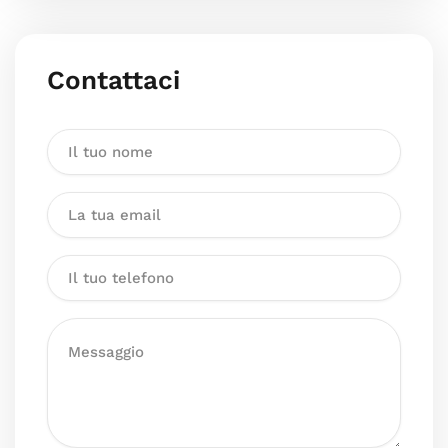
Contattaci