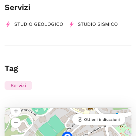
Servizi
STUDIO GEOLOGICO
STUDIO SISMICO
Tag
Servizi
Ottieni indicazioni