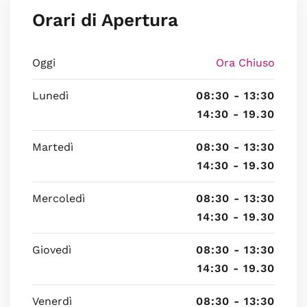
Orari di Apertura
Oggi
Ora Chiuso
Lunedì
08:30 - 13:30
14:30 - 19.30
Martedì
08:30 - 13:30
14:30 - 19.30
Mercoledì
08:30 - 13:30
14:30 - 19.30
Giovedì
08:30 - 13:30
14:30 - 19.30
Venerdì
08:30 - 13:30