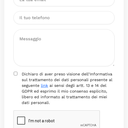
Dichiaro di aver preso visione dell’Informativa
sul trattamento dei dati personali presente al
seguente
link
ai sensi degli artt. 13 e 14 del
GDPR ed esprimo il mio consenso esplicito,
libero ed informato al trattamento dei miei
dati personali.