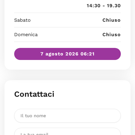
14:30 - 19.30
Sabato
Chiuso
Domenica
Chiuso
7 agosto 2026 06:21
Contattaci