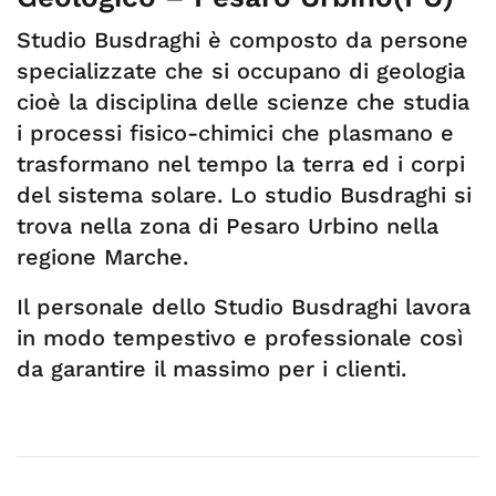
Studio Busdraghi è composto da persone
specializzate che si occupano di geologia
cioè la disciplina delle scienze che studia
i processi fisico-chimici che plasmano e
trasformano nel tempo la terra ed i corpi
del sistema solare. Lo studio Busdraghi si
trova nella zona di Pesaro Urbino nella
regione Marche.
Il personale dello Studio Busdraghi lavora
in modo tempestivo e professionale così
da garantire il massimo per i clienti.