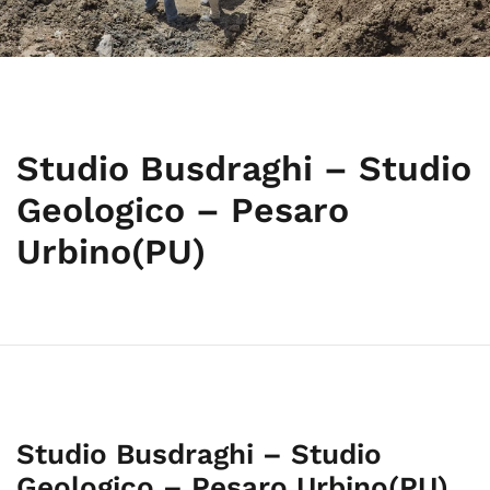
Studio Busdraghi – Studio
Geologico – Pesaro
Urbino(PU)
Studio Busdraghi – Studio
Geologico – Pesaro Urbino(PU)