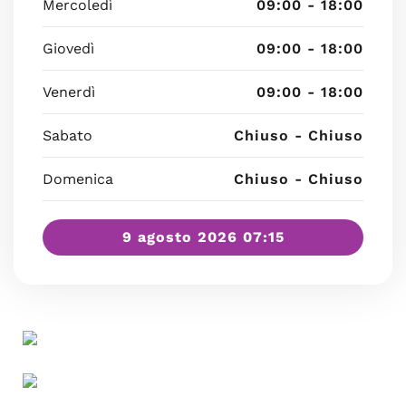
Mercoledì
09:00 - 18:00
Giovedì
09:00 - 18:00
Venerdì
09:00 - 18:00
Sabato
Chiuso - Chiuso
Domenica
Chiuso - Chiuso
9 agosto 2026 07:15