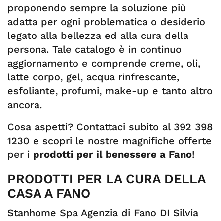
proponendo sempre la soluzione più
adatta per ogni problematica o desiderio
legato alla bellezza ed alla cura della
persona. Tale catalogo è in continuo
aggiornamento e comprende creme, oli,
latte corpo, gel, acqua rinfrescante,
esfoliante, profumi, make-up e tanto altro
ancora.
Cosa aspetti? Contattaci subito al 392 398
1230 e scopri le nostre magnifiche offerte
per i
prodotti per il benessere a Fano
!
PRODOTTI PER LA CURA DELLA
CASA A FANO
Stanhome Spa Agenzia di Fano DI Silvia