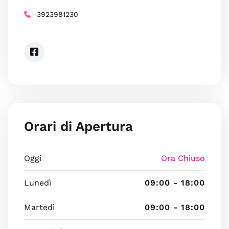
3923981230
Orari di Apertura
Oggi
Ora Chiuso
Lunedì
09:00 - 18:00
Martedì
09:00 - 18:00