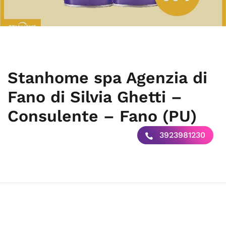
Stanhome spa Agenzia di
Fano di Silvia Ghetti –
Consulente – Fano (PU)
3923981230