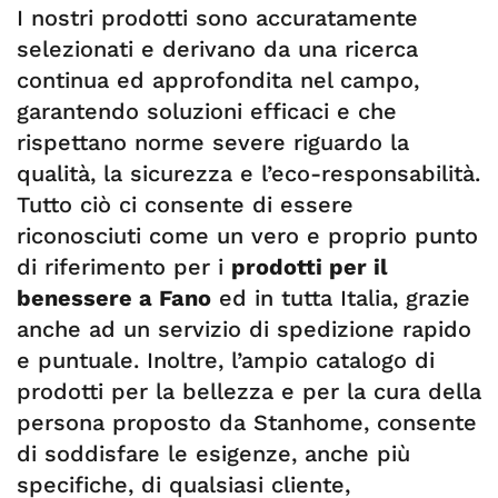
I nostri prodotti sono accuratamente
selezionati e derivano da una ricerca
continua ed approfondita nel campo,
garantendo soluzioni efficaci e che
rispettano norme severe riguardo la
qualità, la sicurezza e l’eco-responsabilità.
Tutto ciò ci consente di essere
riconosciuti come un vero e proprio punto
di riferimento per i
prodotti per il
benessere a Fano
ed in tutta Italia, grazie
anche ad un servizio di spedizione rapido
e puntuale. Inoltre, l’ampio catalogo di
prodotti per la bellezza e per la cura della
persona proposto da Stanhome, consente
di soddisfare le esigenze, anche più
specifiche, di qualsiasi cliente,