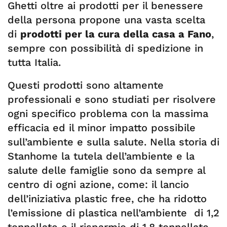
Ghetti oltre ai prodotti per il benessere
della persona propone una vasta scelta
di
prodotti per la cura della casa a Fano
,
sempre con possibilità di spedizione in
tutta Italia.
Questi prodotti sono altamente
professionali e sono studiati per risolvere
ogni specifico problema con la massima
efficacia ed il minor impatto possibile
sull’ambiente e sulla salute. Nella storia di
Stanhome la tutela dell’ambiente e la
salute delle famiglie sono da sempre al
centro di ogni azione, come: il lancio
dell’iniziativa plastic free, che ha ridotto
l’emissione di plastica nell’ambiente di 1,2