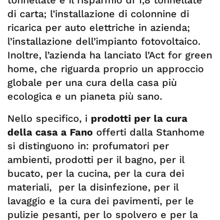
tonnellate e il risparmio di 1,8 tonnellate
di carta; l’installazione di colonnine di
ricarica per auto elettriche in azienda;
l’installazione dell’impianto fotovoltaico.
Inoltre, l’azienda ha lanciato l’Act for green
home, che riguarda proprio un approccio
globale per una cura della casa più
ecologica e un pianeta più sano.
Nello specifico, i
prodotti per la cura
della casa a Fano
offerti dalla Stanhome
si distinguono in: profumatori per
ambienti, prodotti per il bagno, per il
bucato, per la cucina, per la cura dei
materiali, per la disinfezione, per il
lavaggio e la cura dei pavimenti, per le
pulizie pesanti, per lo spolvero e per la