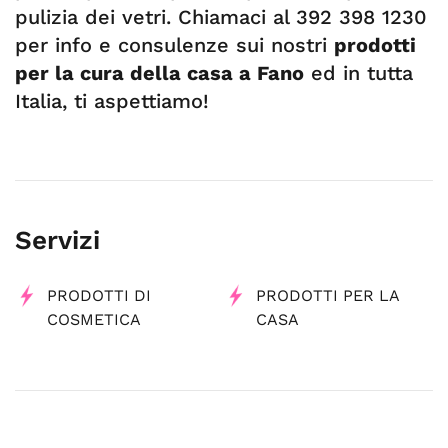
pulizia dei vetri. Chiamaci al 392 398 1230
per info e consulenze sui nostri
prodotti
per la cura della casa a Fano
ed in tutta
Italia, ti aspettiamo!
Servizi
PRODOTTI DI
PRODOTTI PER LA
COSMETICA
CASA