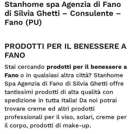
Stanhome spa Agenzia di Fano
di Silvia Ghetti – Consulente –
Fano (PU)
PRODOTTI PER IL BENESSERE A
FANO
Stai cercando
prodotti per il benessere a
Fano
o in qualsiasi altra città? Stanhome
Spa Agenzia di Fano di Silvia Ghetti offre
tantissimi prodotti di alta qualità con
spedizione in tutta Italia! Da noi potrai
trovare creme ed altri prodotti
professionali per il viso, solari, creme per
il corpo, prodotti di make-up.