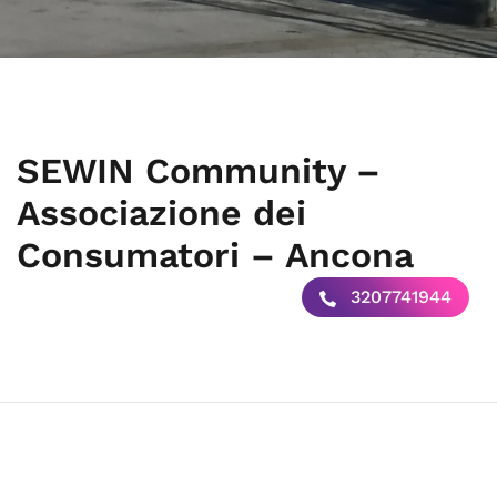
SEWIN Community –
Associazione dei
Consumatori – Ancona
3207741944