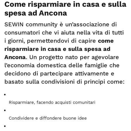
Come risparmiare in casa e sulla
spesa ad Ancona
SEWIN community è un’associazione di
consumatori che vi aiuta nella vita di tutti
i giorni, permettendovi di capire
come
risparmiare in casa e sulla spesa ad
Ancona
. Un progetto nato per agevolare
l’economia domestica delle famiglie che
decidono di partecipare attivamente e
basato sulla condivisioni di principi come:
Risparmiare, facendo acquisti comunitari
Condividere e diffondere buone idee