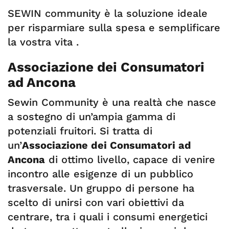
SEWIN community è la soluzione ideale
per risparmiare sulla spesa e semplificare
la vostra vita .
Associazione dei Consumatori
ad Ancona
Sewin Community è una realtà che nasce
a sostegno di un’ampia gamma di
potenziali fruitori. Si tratta di
un’
Associazione dei Consumatori ad
Ancona
di ottimo livello, capace di venire
incontro alle esigenze di un pubblico
trasversale. Un gruppo di persone ha
scelto di unirsi con vari obiettivi da
centrare, tra i quali i consumi energetici