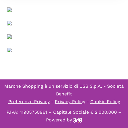
Marche Shopping è un servizio di
USB S.p.A. - Società
Benefit
Preferenze Privacy
-
Privacy Policy
-
Cookie Policy
P.IVA: 11905750961 – Capitale Sociale € 2.000.000 –
Powered by