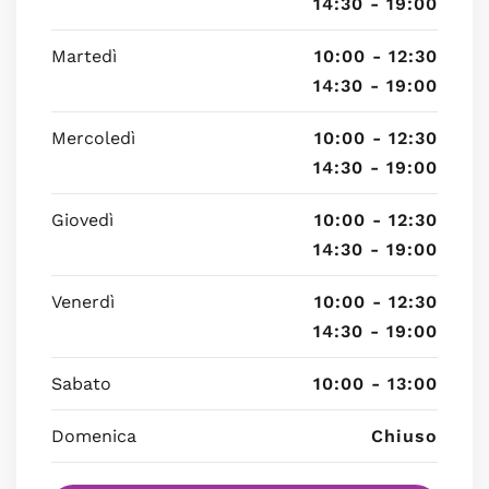
14:30 - 19:00
Martedì
10:00 - 12:30
14:30 - 19:00
Mercoledì
10:00 - 12:30
14:30 - 19:00
Giovedì
10:00 - 12:30
14:30 - 19:00
Venerdì
10:00 - 12:30
14:30 - 19:00
Sabato
10:00 - 13:00
Domenica
Chiuso