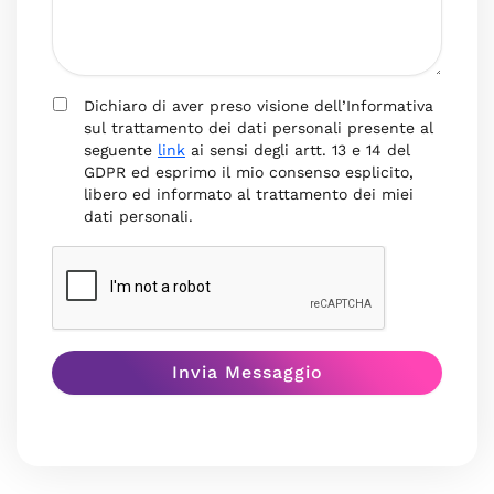
Dichiaro di aver preso visione dell’Informativa
sul trattamento dei dati personali presente al
seguente
link
ai sensi degli artt. 13 e 14 del
GDPR ed esprimo il mio consenso esplicito,
libero ed informato al trattamento dei miei
dati personali.