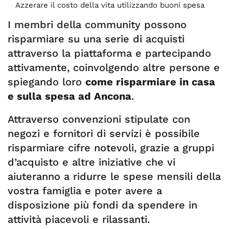
Azzerare il costo della vita utilizzando buoni spesa
I membri della community possono
risparmiare su una serie di acquisti
attraverso la piattaforma e partecipando
attivamente, coinvolgendo altre persone e
spiegando loro
come risparmiare in casa
e sulla spesa ad Ancona
.
Attraverso convenzioni stipulate con
negozi e fornitori di servizi è possibile
risparmiare cifre notevoli, grazie a gruppi
d’acquisto e altre iniziative che vi
aiuteranno a ridurre le spese mensili della
vostra famiglia e poter avere a
disposizione più fondi da spendere in
attività piacevoli e rilassanti.