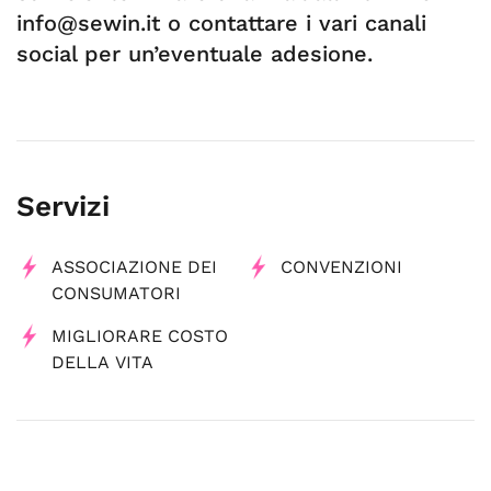
info@sewin.it
o contattare i vari canali
social per un’eventuale adesione.
Servizi
ASSOCIAZIONE DEI
CONVENZIONI
CONSUMATORI
MIGLIORARE COSTO
DELLA VITA