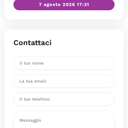
7 agosto 2026 17:31
Contattaci