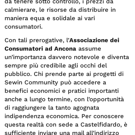
da tenere sotto controllo, i prezzi da
calmierare, le risorse da distribuire in
maniera equa e solidale ai vari
consumatori.
Con tali prerogative, l’
Associazione dei
Consumatori ad Ancona
assume
un’importanza davvero notevole e diventa
sempre più credibile agli occhi del
pubblico. Chi prende parte ai progetti di
Sewin Community può accedere a
benefici economici e pratici importanti
anche a lungo termine, con l’opportunità
di raggiungere la tanto agognata
indipendenza economica. Per conoscere
questa realtà con sede a Castelfidardo, è
sufficiente inviare una mail all’indirizzo