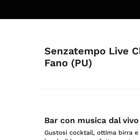
Senzatempo Live Cl
Fano (PU)
Bar con musica dal vivo
Gustosi cocktail, ottima birra