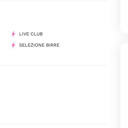
LIVE CLUB
SELEZIONE BIRRE