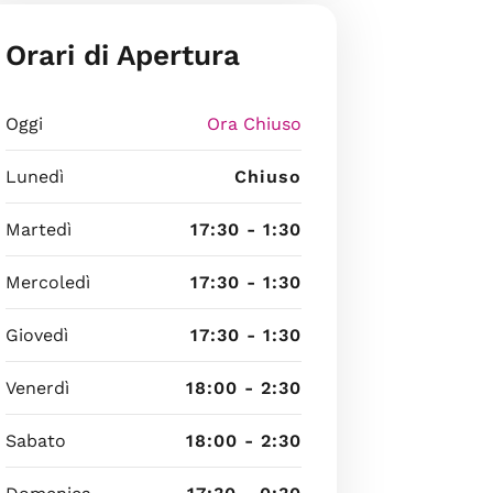
Orari di Apertura
Oggi
Ora Chiuso
Lunedì
Chiuso
Martedì
17:30 - 1:30
Mercoledì
17:30 - 1:30
Giovedì
17:30 - 1:30
Venerdì
18:00 - 2:30
Sabato
18:00 - 2:30