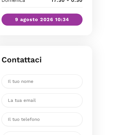
Domenica
17:30 - 0:30
9 agosto 2026 10:34
Contattaci