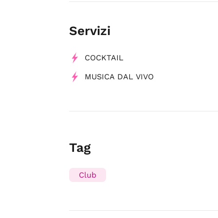
Servizi
COCKTAIL
MUSICA DAL VIVO
Tag
Club