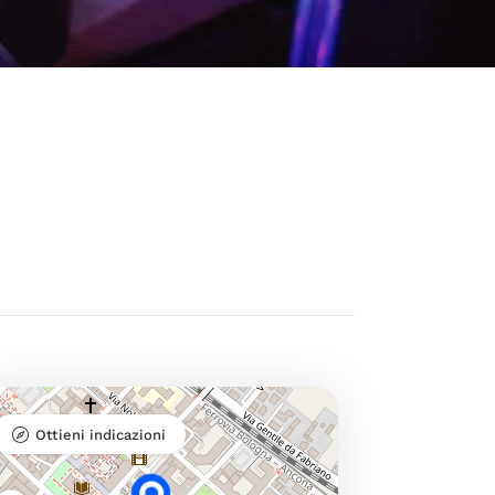
Ottieni indicazioni