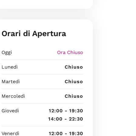
Orari di Apertura
Oggi
Ora Chiuso
Lunedì
Chiuso
Martedì
Chiuso
Mercoledì
Chiuso
Giovedì
12:00 - 19:30
14:00 - 22:30
Venerdì
12:00 - 19:30