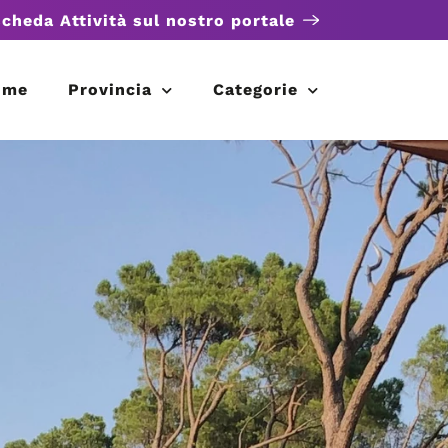
scheda Attività sul nostro portale
ome
Provincia
Categorie