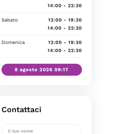
14:00 - 22:30
Sabato
12:00 - 19:30
14:00 - 22:30
Domenica
12:00 - 19:30
14:00 - 22:30
8 agosto 2026 09:17
Contattaci