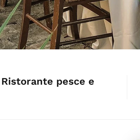
| Ristorante pesce e