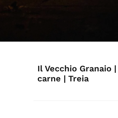
Il Vecchio Granaio 
carne | Treia