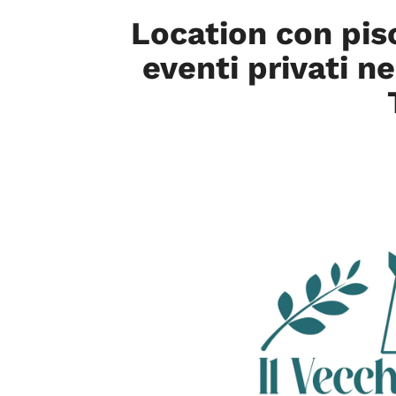
Location con pis
eventi privati n