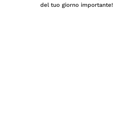
del tuo giorno importante!