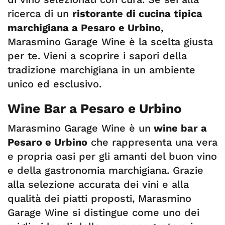
ricerca di un
ristorante di cucina tipica
marchigiana a Pesaro e Urbino
,
Marasmino Garage Wine è la scelta giusta
per te. Vieni a scoprire i sapori della
tradizione marchigiana in un ambiente
unico ed esclusivo.
Wine Bar a Pesaro e Urbino
Marasmino Garage Wine è un
wine bar a
Pesaro e Urbino
che rappresenta una vera
e propria oasi per gli amanti del buon vino
e della gastronomia marchigiana. Grazie
alla selezione accurata dei vini e alla
qualità dei piatti proposti, Marasmino
Garage Wine si distingue come uno dei