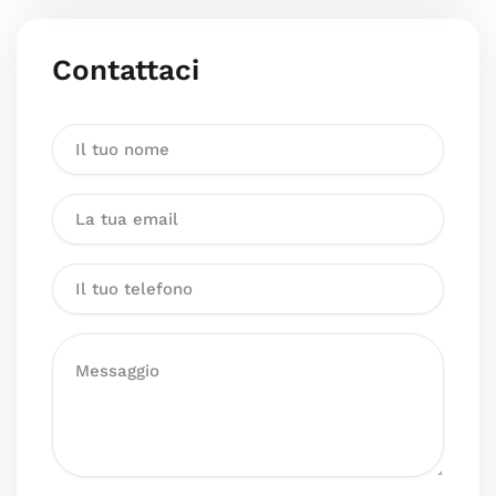
Contattaci