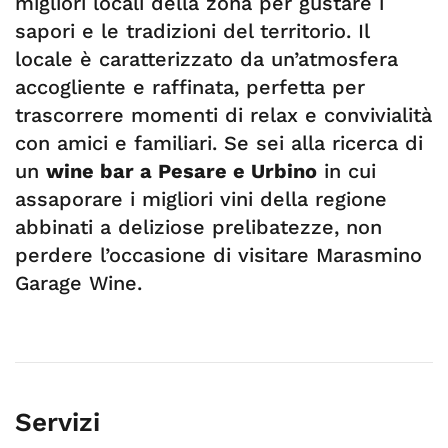
migliori locali della zona per gustare i
sapori e le tradizioni del territorio. Il
locale è caratterizzato da un’atmosfera
accogliente e raffinata, perfetta per
trascorrere momenti di relax e convivialità
con amici e familiari. Se sei alla ricerca di
un
wine bar a Pesare e Urbino
in cui
assaporare i migliori vini della regione
abbinati a deliziose prelibatezze, non
perdere l’occasione di visitare Marasmino
Garage Wine.
Servizi