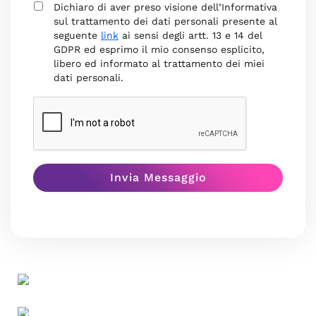
Dichiaro di aver preso visione dell’Informativa
sul trattamento dei dati personali presente al
seguente
link
ai sensi degli artt. 13 e 14 del
GDPR ed esprimo il mio consenso esplicito,
libero ed informato al trattamento dei miei
dati personali.