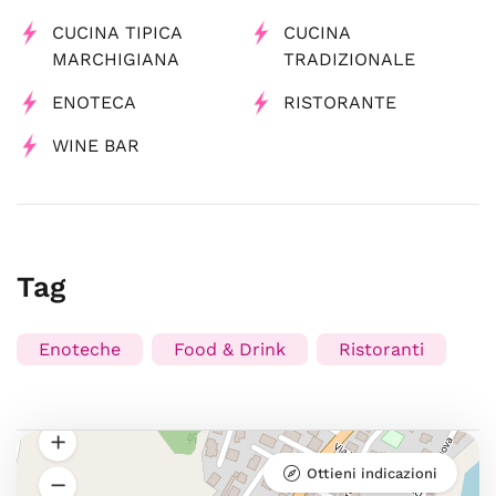
CUCINA TIPICA
CUCINA
MARCHIGIANA
TRADIZIONALE
ENOTECA
RISTORANTE
WINE BAR
Tag
Enoteche
Food & Drink
Ristoranti
Ottieni indicazioni