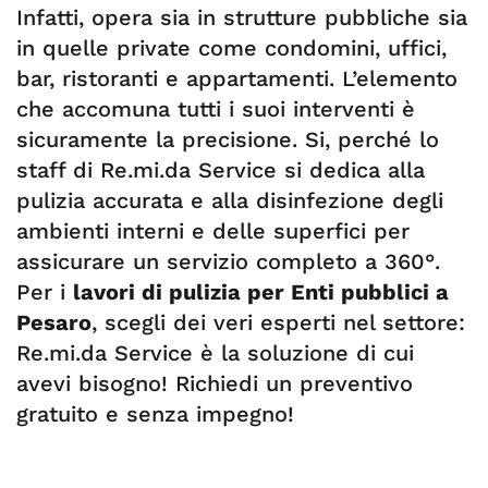
Infatti, opera sia in strutture pubbliche sia
in quelle private come condomini, uffici,
bar, ristoranti e appartamenti. L’elemento
che accomuna tutti i suoi interventi è
sicuramente la precisione. Si, perché lo
staff di Re.mi.da Service si dedica alla
pulizia accurata e alla disinfezione degli
ambienti interni e delle superfici per
assicurare un servizio completo a 360°.
Per i
lavori di pulizia per Enti pubblici a
Pesaro
, scegli dei veri esperti nel settore:
Re.mi.da Service è la soluzione di cui
avevi bisogno! Richiedi un preventivo
gratuito e senza impegno!