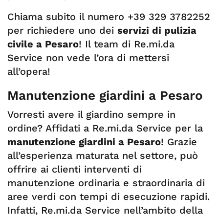
Chiama subito il numero +39 329 3782252
per richiedere uno dei
servizi di pulizia
civile a Pesaro
! Il team di Re.mi.da
Service non vede l’ora di mettersi
all’opera!
Manutenzione giardini a Pesaro
Vorresti avere il giardino sempre in
ordine? Affidati a Re.mi.da Service per la
manutenzione giardini a Pesaro
! Grazie
all’esperienza maturata nel settore, può
offrire ai clienti interventi di
manutenzione ordinaria e straordinaria di
aree verdi con tempi di esecuzione rapidi.
Infatti, Re.mi.da Service nell’ambito della