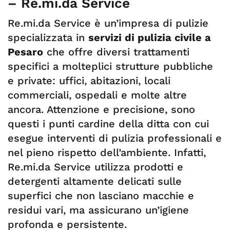
– Re.mi.da Service
Re.mi.da Service è un’impresa di pulizie
specializzata in
servizi di pulizia civile a
Pesaro
che offre diversi trattamenti
specifici a molteplici strutture pubbliche
e private: uffici, abitazioni, locali
commerciali, ospedali e molte altre
ancora. Attenzione e precisione, sono
questi i punti cardine della ditta con cui
esegue interventi di pulizia professionali e
nel pieno rispetto dell’ambiente. Infatti,
Re.mi.da Service utilizza prodotti e
detergenti altamente delicati sulle
superfici che non lasciano macchie e
residui vari, ma assicurano un’igiene
profonda e persistente.