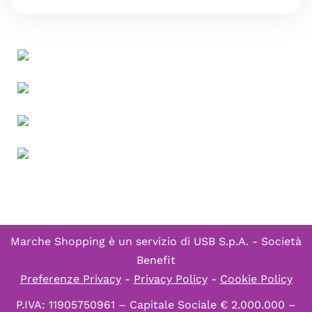
Marche Shopping è un servizio di
USB S.p.A. - Società
Benefit
Preferenze Privacy
-
Privacy Policy
-
Cookie Policy
P.IVA: 11905750961 – Capitale Sociale € 2.000.000 –