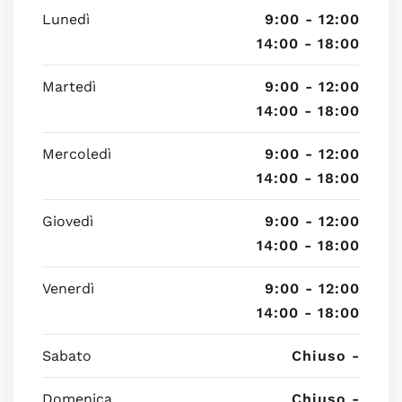
Lunedì
9:00 - 12:00
14:00 - 18:00
Martedì
9:00 - 12:00
14:00 - 18:00
Mercoledì
9:00 - 12:00
14:00 - 18:00
Giovedì
9:00 - 12:00
14:00 - 18:00
Venerdì
9:00 - 12:00
14:00 - 18:00
Sabato
Chiuso -
Domenica
Chiuso -