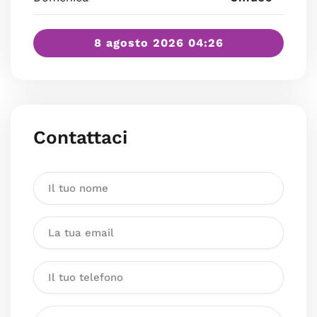
8 agosto 2026 04:26
Contattaci