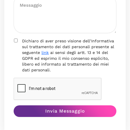
Dichiaro di aver preso visione dell’Informativa
sul trattamento dei dati personali presente al
seguente
link
ai sensi degli artt. 13 e 14 del
GDPR ed esprimo il mio consenso esplicito,
libero ed informato al trattamento dei miei
dati personali.