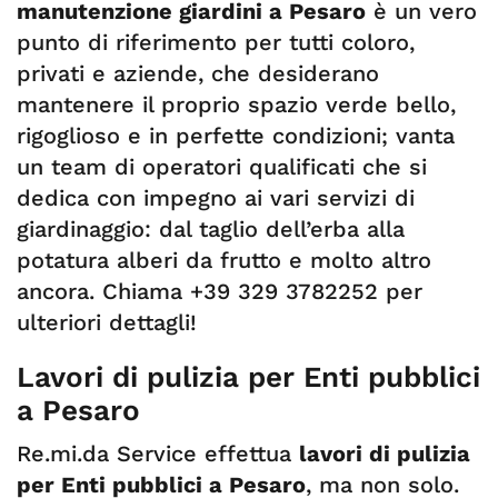
manutenzione giardini a Pesaro
è un vero
punto di riferimento per tutti coloro,
privati e aziende, che desiderano
mantenere il proprio spazio verde bello,
rigoglioso e in perfette condizioni; vanta
un team di operatori qualificati che si
dedica con impegno ai vari servizi di
giardinaggio: dal taglio dell’erba alla
potatura alberi da frutto e molto altro
ancora. Chiama +39 329 3782252 per
ulteriori dettagli!
Lavori di pulizia per Enti pubblici
a Pesaro
Re.mi.da Service effettua
lavori di pulizia
per Enti pubblici a Pesaro
, ma non solo.