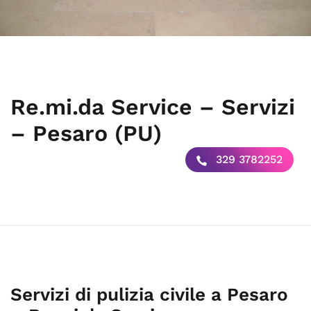
Re.mi.da Service – Servizi
– Pesaro (PU)
329 3782252
Servizi di pulizia civile a Pesaro