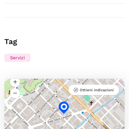
Tag
Servizi
Ottieni indicazioni