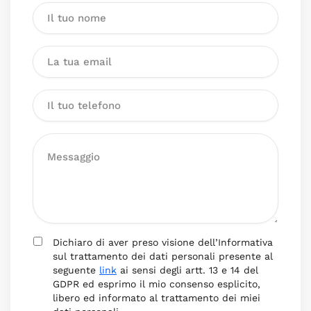
Dichiaro di aver preso visione dell’Informativa
sul trattamento dei dati personali presente al
seguente
link
ai sensi degli artt. 13 e 14 del
GDPR ed esprimo il mio consenso esplicito,
libero ed informato al trattamento dei miei