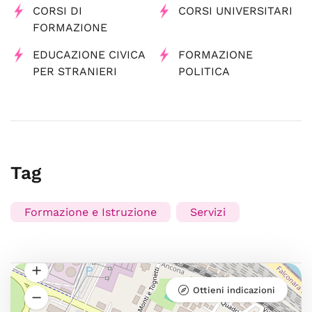
CORSI DI
CORSI UNIVERSITARI
FORMAZIONE
EDUCAZIONE CIVICA
FORMAZIONE
PER STRANIERI
POLITICA
Tag
Formazione e Istruzione
Servizi
Ottieni indicazioni