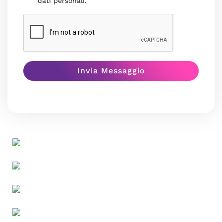
dati personali.