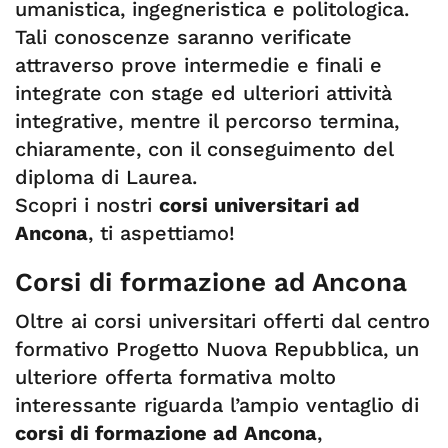
umanistica, ingegneristica e politologica.
Tali conoscenze saranno verificate
attraverso prove intermedie e finali e
integrate con stage ed ulteriori attività
integrative, mentre il percorso termina,
chiaramente, con il conseguimento del
diploma di Laurea.
Scopri i nostri
corsi universitari ad
Ancona
, ti aspettiamo!
Corsi di formazione ad Ancona
Oltre ai corsi universitari offerti dal centro
formativo Progetto Nuova Repubblica, un
ulteriore offerta formativa molto
interessante riguarda l’ampio ventaglio di
corsi di formazione ad Ancona
,