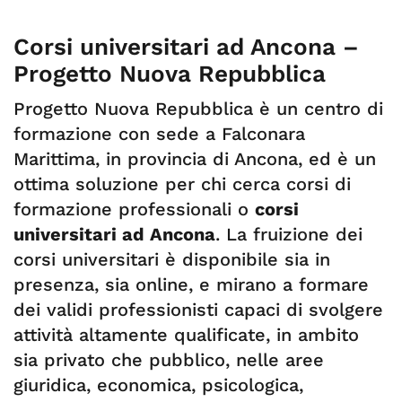
Corsi universitari ad Ancona –
Progetto Nuova Repubblica
Progetto Nuova Repubblica è un centro di
formazione con sede a Falconara
Marittima, in provincia di Ancona, ed è un
ottima soluzione per chi cerca corsi di
formazione professionali o
corsi
universitari ad Ancona
. La fruizione dei
corsi universitari è disponibile sia in
presenza, sia online, e mirano a formare
dei validi professionisti capaci di svolgere
attività altamente qualificate, in ambito
sia privato che pubblico, nelle aree
giuridica, economica, psicologica,