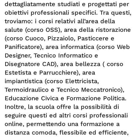
dettagliatamente studiati e progettati per
obiettivi professionali specifici. Tra questi,
troviamo: i corsi relativi all’area della
salute (corso OSS), area della ristorazione
(corso Cuoco, Pizzaiolo, Pasticcere e
Panificatore), area informatica (corso Web
Designer, Tecnico Informatico e
Disegnatore CAD), area bellezza ( corso
Estetista e Parrucchiere), area
impiantistica (corso Elettricista,
Termoidraulico e Tecnico Meccatronico),
Educazione Civica e Formazione Politica.
Inoltre, la scuola offre la possibilità di
seguire questi ed altri corsi professionali
online, permettendo una formazione a
distanza comoda, flessibile ed efficiente,