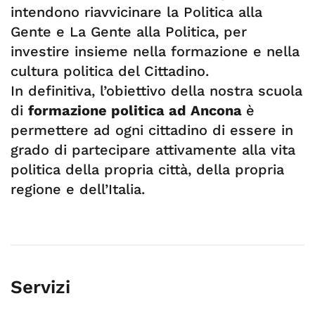
intendono riavvicinare la Politica alla
Gente e La Gente alla Politica, per
investire insieme nella formazione e nella
cultura politica del Cittadino.
In definitiva, l’obiettivo della nostra scuola
di
formazione politica ad Ancona
è
permettere ad ogni cittadino di essere in
grado di partecipare attivamente alla vita
politica della propria città, della propria
regione e dell’Italia.
Servizi