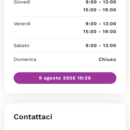
Giovedì
9:00 - 13:00
15:00 - 19:00
Venerdì
9:00 - 13:00
15:00 - 19:00
Sabato
9:00 - 12:00
Domenica
Chiuso
9 agosto 2026 10:26
Contattaci