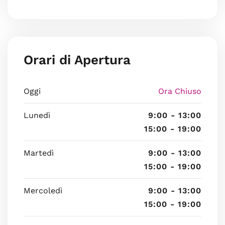
Orari di Apertura
Oggi
Ora Chiuso
Lunedì
9:00 - 13:00
15:00 - 19:00
Martedì
9:00 - 13:00
15:00 - 19:00
Mercoledì
9:00 - 13:00
15:00 - 19:00