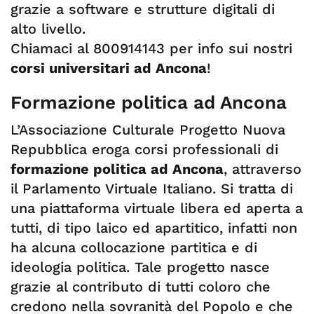
grazie a software e strutture digitali di
alto livello.
Chiamaci al 800914143 per info sui nostri
corsi universitari ad Ancona
!
Formazione politica ad Ancona
L’Associazione Culturale Progetto Nuova
Repubblica eroga corsi professionali di
formazione politica ad Ancona
, attraverso
il Parlamento Virtuale Italiano. Si tratta di
una piattaforma virtuale libera ed aperta a
tutti, di tipo laico ed apartitico, infatti non
ha alcuna collocazione partitica e di
ideologia politica. Tale progetto nasce
grazie al contributo di tutti coloro che
credono nella sovranità del Popolo e che