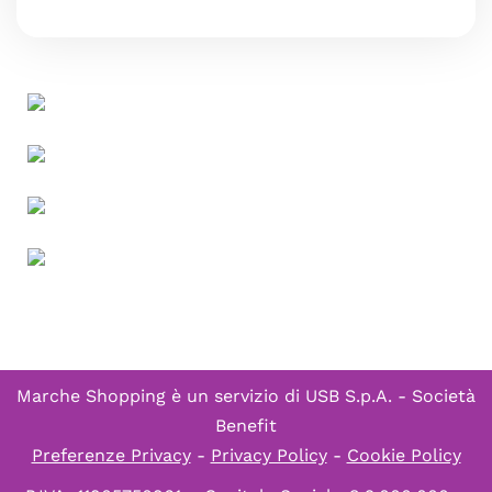
Marche Shopping è un servizio di
USB S.p.A. - Società
Benefit
Preferenze Privacy
-
Privacy Policy
-
Cookie Policy