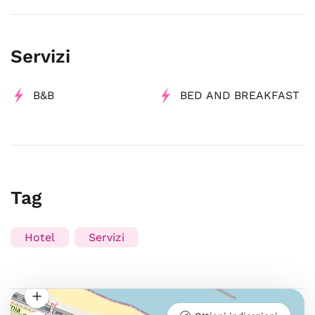
Servizi
B&B
BED AND BREAKFAST
Tag
Hotel
Servizi