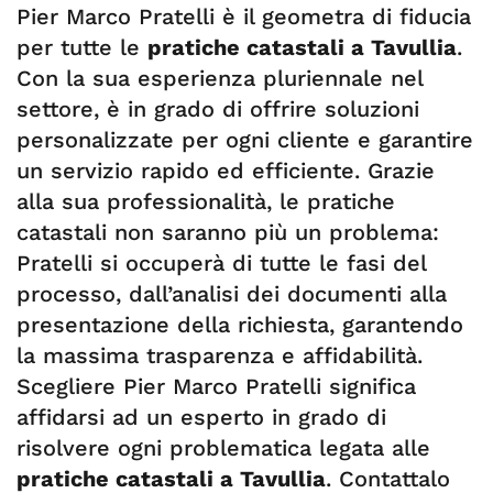
Pier Marco Pratelli è il geometra di fiducia
per tutte le
pratiche catastali a Tavullia
.
Con la sua esperienza pluriennale nel
settore, è in grado di offrire soluzioni
personalizzate per ogni cliente e garantire
un servizio rapido ed efficiente. Grazie
alla sua professionalità, le pratiche
catastali non saranno più un problema:
Pratelli si occuperà di tutte le fasi del
processo, dall’analisi dei documenti alla
presentazione della richiesta, garantendo
la massima trasparenza e affidabilità.
Scegliere Pier Marco Pratelli significa
affidarsi ad un esperto in grado di
risolvere ogni problematica legata alle
pratiche catastali a Tavullia
. Contattalo