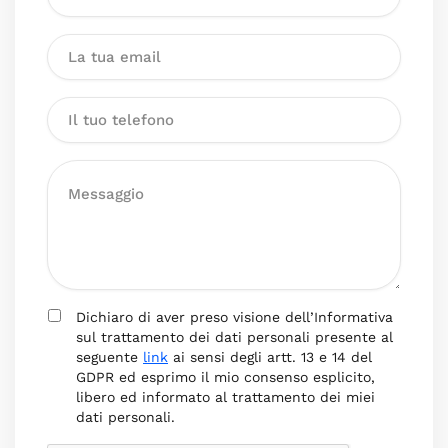
Dichiaro di aver preso visione dell’Informativa
sul trattamento dei dati personali presente al
seguente
link
ai sensi degli artt. 13 e 14 del
GDPR ed esprimo il mio consenso esplicito,
libero ed informato al trattamento dei miei
dati personali.