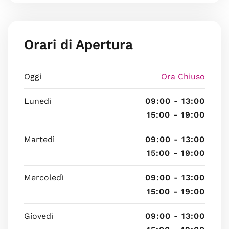
Orari di Apertura
Oggi
Ora Chiuso
Lunedì
09:00 - 13:00
15:00 - 19:00
Martedì
09:00 - 13:00
15:00 - 19:00
Mercoledì
09:00 - 13:00
15:00 - 19:00
Giovedì
09:00 - 13:00