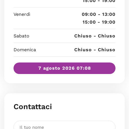
15:00 - 19:00
Venerdì
09:00 - 13:00
15:00 - 19:00
Sabato
Chiuso - Chiuso
Domenica
Chiuso - Chiuso
7 agosto 2026 07:08
Contattaci