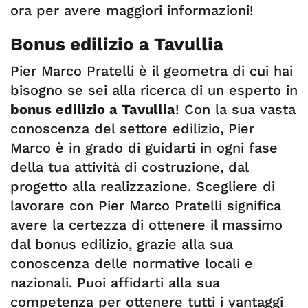
ora per avere maggiori informazioni!
Bonus edilizio a Tavullia
Pier Marco Pratelli è il geometra di cui hai
bisogno se sei alla ricerca di un esperto in
bonus edilizio a Tavullia
! Con la sua vasta
conoscenza del settore edilizio, Pier
Marco è in grado di guidarti in ogni fase
della tua attività di costruzione, dal
progetto alla realizzazione. Scegliere di
lavorare con Pier Marco Pratelli significa
avere la certezza di ottenere il massimo
dal bonus edilizio, grazie alla sua
conoscenza delle normative locali e
nazionali. Puoi affidarti alla sua
competenza per ottenere tutti i vantaggi