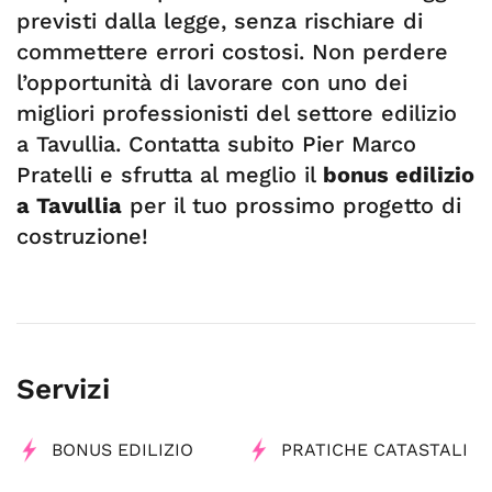
previsti dalla legge, senza rischiare di
commettere errori costosi. Non perdere
l’opportunità di lavorare con uno dei
migliori professionisti del settore edilizio
a Tavullia. Contatta subito Pier Marco
Pratelli e sfrutta al meglio il
bonus edilizio
a Tavullia
per il tuo prossimo progetto di
costruzione!
Servizi
BONUS EDILIZIO
PRATICHE CATASTALI