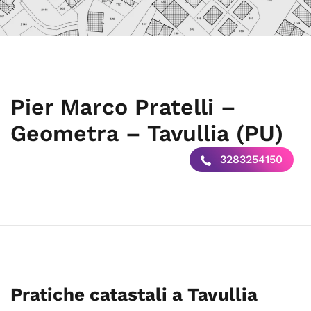
Pier Marco Pratelli –
Geometra – Tavullia (PU)
3283254150
Pratiche catastali a Tavullia