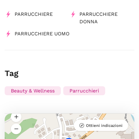
PARRUCCHIERE
PARRUCCHIERE
DONNA
PARRUCCHIERE UOMO
Tag
Beauty & Wellness
Parrucchieri
Ottieni indicazioni