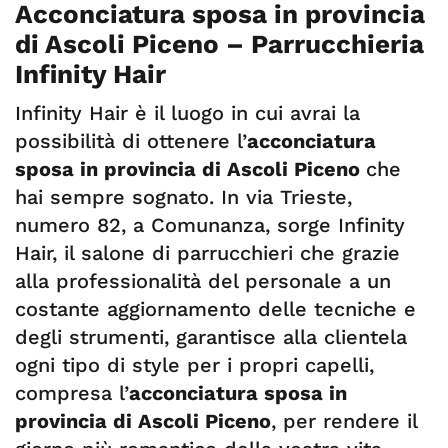
Acconciatura sposa in provincia
di Ascoli Piceno – Parrucchieria
Infinity Hair
Infinity Hair è il luogo in cui avrai la
possibilità di ottenere l’
acconciatura
sposa in provincia di Ascoli Piceno
che
hai sempre sognato. In via Trieste,
numero 82, a Comunanza, sorge Infinity
Hair, il salone di parrucchieri che grazie
alla professionalità del personale a un
costante aggiornamento delle tecniche e
degli strumenti, garantisce alla clientela
ogni tipo di style per i propri capelli,
compresa l’
acconciatura sposa in
provincia di Ascoli Piceno
, per rendere il