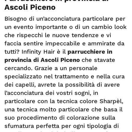
Ascoli Piceno
Bisogno di un’acconciatura particolare per
un evento importante o di un cambio look
che rispecchi le nuove tendenze e vi
faccia sentire impeccabile e ammirate da
tutti? Infinity Hair è il
parrucchiere in
provincia di Ascoli Piceno
che stavate
cercando. Grazie a un personale
specializzato nel trattamento e nella cura
dei capelli, avrete la possibilità di avere
l’acconciatura dei vostri sogni, in
particolare con la tecnica colore Sharpèl,
una tecnica molto particolare che basa il
suo procedimento di colorazione sulla
sfumatura perfetta per ogni tipologia di