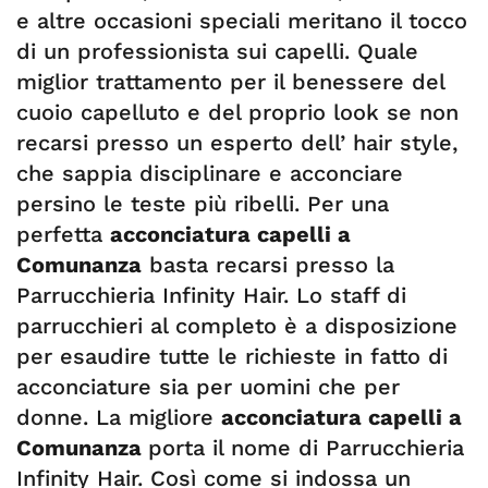
e altre occasioni speciali meritano il tocco
di un professionista sui capelli. Quale
miglior trattamento per il benessere del
cuoio capelluto e del proprio look se non
recarsi presso un esperto dell’ hair style,
che sappia disciplinare e acconciare
persino le teste più ribelli. Per una
perfetta
acconciatura capelli a
Comunanza
basta recarsi presso la
Parrucchieria Infinity Hair. Lo staff di
parrucchieri al completo è a disposizione
per esaudire tutte le richieste in fatto di
acconciature sia per uomini che per
donne. La migliore
acconciatura capelli a
Comunanza
porta il nome di Parrucchieria
Infinity Hair. Così come si indossa un