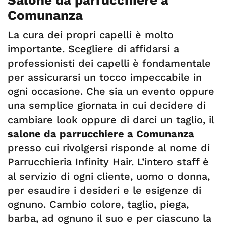
Salone da parrucchiere a
Comunanza
La cura dei propri capelli è molto
importante. Scegliere di affidarsi a
professionisti dei capelli è fondamentale
per assicurarsi un tocco impeccabile in
ogni occasione. Che sia un evento oppure
una semplice giornata in cui decidere di
cambiare look oppure di darci un taglio, il
salone da parrucchiere a Comunanza
presso cui rivolgersi risponde al nome di
Parrucchieria Infinity Hair. L’intero staff è
al servizio di ogni cliente, uomo o donna,
per esaudire i desideri e le esigenze di
ognuno. Cambio colore, taglio, piega,
barba, ad ognuno il suo e per ciascuno la