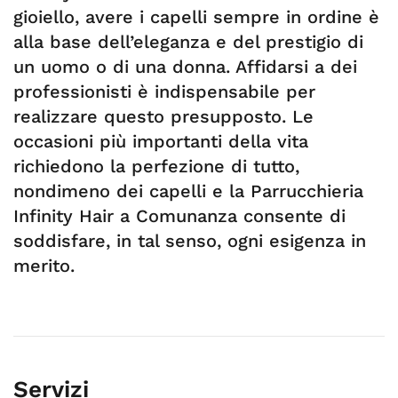
gioiello, avere i capelli sempre in ordine è
alla base dell’eleganza e del prestigio di
un uomo o di una donna. Affidarsi a dei
professionisti è indispensabile per
realizzare questo presupposto. Le
occasioni più importanti della vita
richiedono la perfezione di tutto,
nondimeno dei capelli e la Parrucchieria
Infinity Hair a Comunanza consente di
soddisfare, in tal senso, ogni esigenza in
merito.
Servizi