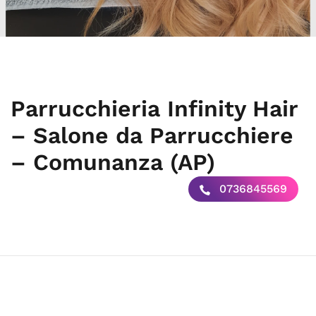
Parrucchieria Infinity Hair
– Salone da Parrucchiere
– Comunanza (AP)
0736845569