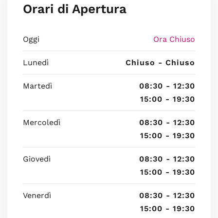
Orari di Apertura
Oggi
Ora Chiuso
Lunedì
Chiuso - Chiuso
Martedì
08:30 - 12:30
15:00 - 19:30
Mercoledì
08:30 - 12:30
15:00 - 19:30
Giovedì
08:30 - 12:30
15:00 - 19:30
Venerdì
08:30 - 12:30
15:00 - 19:30