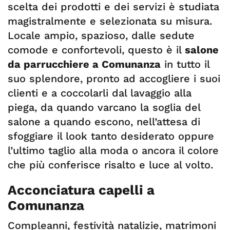
scelta dei prodotti e dei servizi è studiata
magistralmente e selezionata su misura.
Locale ampio, spazioso, dalle sedute
comode e confortevoli, questo è il
salone
da parrucchiere a Comunanza
in tutto il
suo splendore, pronto ad accogliere i suoi
clienti e a coccolarli dal lavaggio alla
piega, da quando varcano la soglia del
salone a quando escono, nell’attesa di
sfoggiare il look tanto desiderato oppure
l’ultimo taglio alla moda o ancora il colore
che più conferisce risalto e luce al volto.
Acconciatura capelli a
Comunanza
Compleanni, festività natalizie, matrimoni