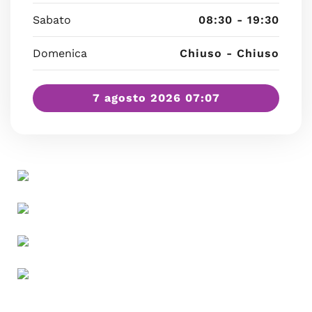
Sabato
08:30 - 19:30
Domenica
Chiuso - Chiuso
7 agosto 2026 07:07