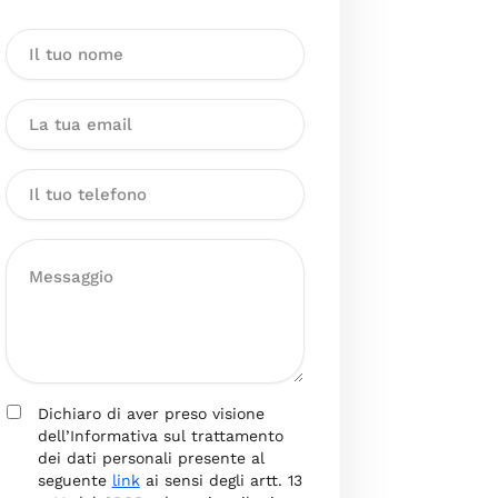
Dichiaro di aver preso visione
dell’Informativa sul trattamento
dei dati personali presente al
seguente
link
ai sensi degli artt. 13