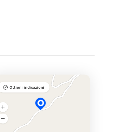
Ottieni indicazioni