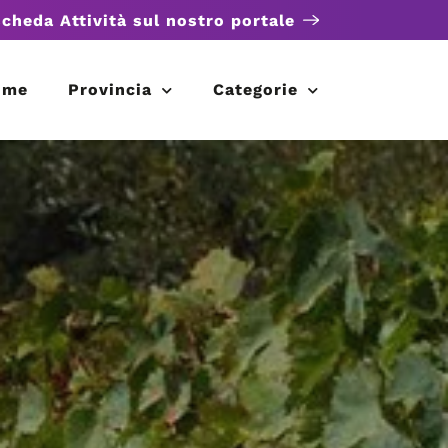
scheda Attività sul nostro portale
ome
Provincia
Categorie