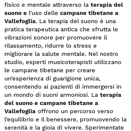
fisico e mentale attraverso la
terapia del
suono e
l’uso delle
campane tibetane a
Vallefoglia
. La terapia del suono è una
pratica terapeutica antica che sfrutta le
vibrazioni sonore per promuovere il
rilassamento, ridurre lo stress e
migliorare la salute mentale. Nel nostro
studio, esperti musicoterapisti utilizzano
le campane tibetane per creare
un’esperienza di guarigione unica,
consentendo ai pazienti di immergersi in
un mondo di suoni armoniosi. La
terapia
del suono e campane tibetane a
Vallefoglia
offrono un percorso verso
l’equilibrio e il benessere, promuovendo la
serenità e la gioia di vivere. Sperimentate