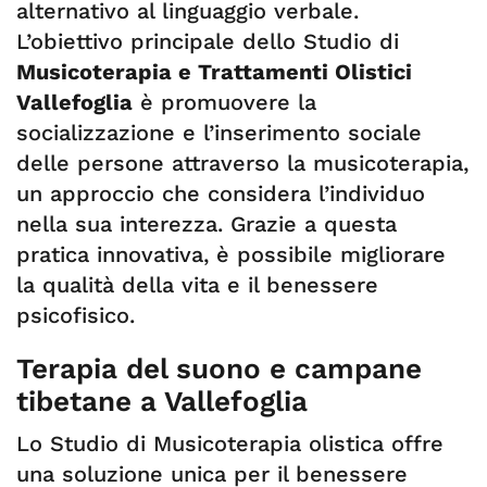
alternativo al linguaggio verbale.
L’obiettivo principale dello Studio di
Musicoterapia e Trattamenti Olistici
Vallefoglia
è promuovere la
socializzazione e l’inserimento sociale
delle persone attraverso la musicoterapia,
un approccio che considera l’individuo
nella sua interezza. Grazie a questa
pratica innovativa, è possibile migliorare
la qualità della vita e il benessere
psicofisico.
Terapia del suono e campane
tibetane a Vallefoglia
Lo Studio di Musicoterapia olistica offre
una soluzione unica per il benessere