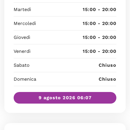
Martedì
15:00 - 20:00
Mercoledì
15:00 - 20:00
Giovedì
15:00 - 20:00
Venerdì
15:00 - 20:00
Sabato
Chiuso
Domenica
Chiuso
9 agosto 2026 06:07