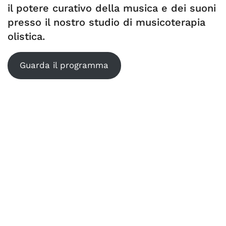
il potere curativo della musica e dei suoni
presso il nostro studio di musicoterapia
olistica.
Guarda il programma