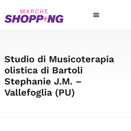
Studio di Musicoterapia
olistica di Bartoli
Stephanie J.M. –
Vallefoglia (PU)