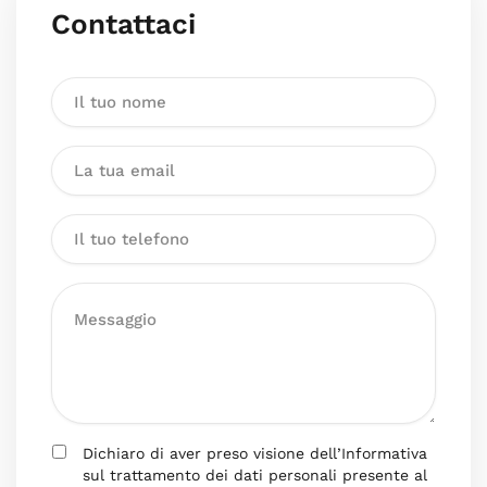
Contattaci
Dichiaro di aver preso visione dell’Informativa
sul trattamento dei dati personali presente al