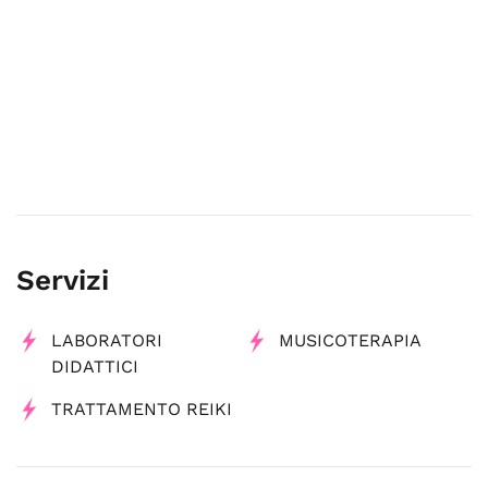
Servizi
LABORATORI
MUSICOTERAPIA
DIDATTICI
TRATTAMENTO REIKI