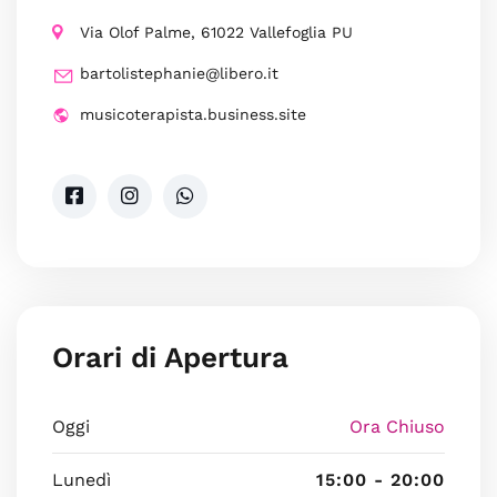
Via Olof Palme, 61022 Vallefoglia PU
bartolistephanie@libero.it
musicoterapista.business.site
Orari di Apertura
Oggi
Ora Chiuso
Lunedì
15:00 - 20:00