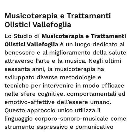
Musicoterapia e Trattamenti
Olistici Vallefoglia
Lo Studio di
Musicoterapia e Trattamenti
Olistici Vallefoglia
è un luogo dedicato al
benessere e al miglioramento della salute
attraverso l’arte e la musica. Negli ultimi
sessanta anni, la musicoterapia ha
sviluppato diverse metodologie e
tecniche per intervenire in modo efficace
nelle sfere cognitive, comportamentali ed
emotivo-affettive dell’essere umano.
Questo approccio unico utilizza il
linguaggio corporo-sonoro-musicale come
strumento espressivo e comunicativo