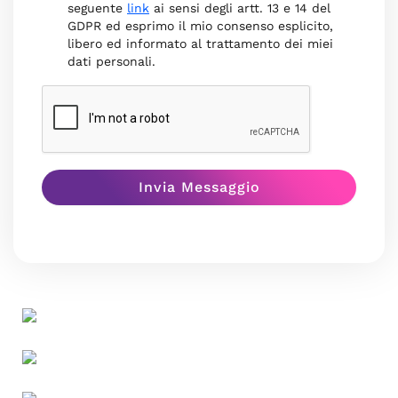
seguente
link
ai sensi degli artt. 13 e 14 del
GDPR ed esprimo il mio consenso esplicito,
libero ed informato al trattamento dei miei
dati personali.