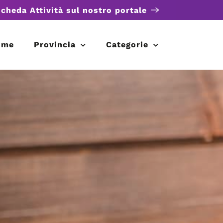
scheda Attività sul nostro portale
ome
Provincia
Categorie