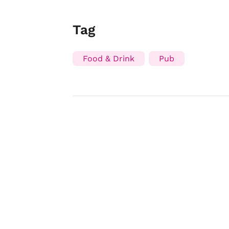
Tag
Food & Drink
Pub