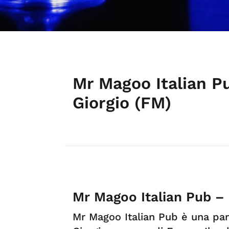
Mr Magoo Italian P
Giorgio (FM)
Mr Magoo Italian Pub –
Mr Magoo Italian Pub è una pan