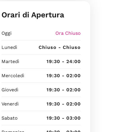
Orari di Apertura
Oggi
Ora Chiuso
Lunedì
Chiuso - Chiuso
Martedì
19:30 - 24:00
Mercoledì
19:30 - 02:00
Giovedì
19:30 - 02:00
Venerdì
19:30 - 02:00
Sabato
19:30 - 03:00