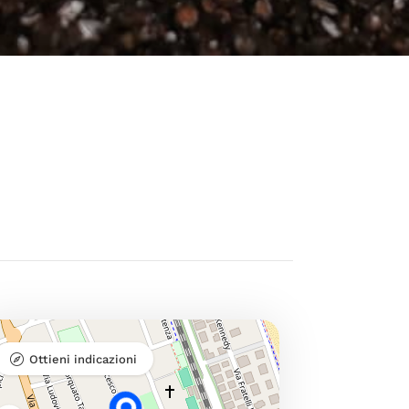
Ottieni indicazioni