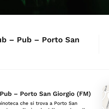
ub – Pub – Porto San
 Pub – Porto San Giorgio (FM)
inoteca che si trova a Porto San