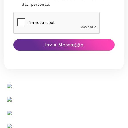
dati personali.