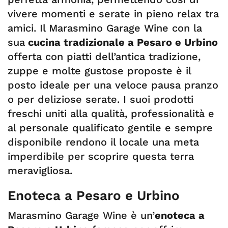
vivere momenti e serate in pieno relax tra
amici. Il Marasmino Garage Wine con la
sua
cucina tradizionale a Pesaro e Urbino
offerta con piatti dell’antica tradizione,
zuppe e molte gustose proposte è il
posto ideale per una veloce pausa pranzo
o per deliziose serate. I suoi prodotti
freschi uniti alla qualità, professionalità e
al personale qualificato gentile e sempre
disponibile rendono il locale una meta
imperdibile per scoprire questa terra
meravigliosa.
Enoteca a Pesaro e Urbino
Marasmino Garage Wine è un’
enoteca a