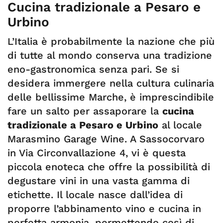
Cucina tradizionale a Pesaro e
Urbino
L’Italia è probabilmente la nazione che più
di tutte al mondo conserva una tradizione
eno-gastronomica senza pari. Se si
desidera immergere nella cultura culinaria
delle bellissime Marche, è imprescindibile
fare un salto per assaporare la
cucina
tradizionale a Pesaro e Urbino
al locale
Marasmino Garage Wine. A Sassocorvaro
in Via Circonvallazione 4, vi è questa
piccola enoteca che offre la possibilità di
degustare vini in una vasta gamma di
etichette. Il locale nasce dall’idea di
proporre l’abbinamento vino e cucina in
perfetta armonia, permettendo così di