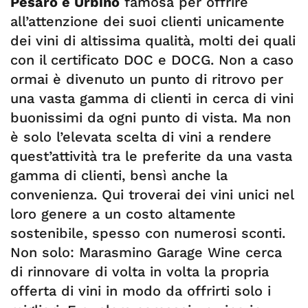
Pesaro e Urbino
famosa per offrire
all’attenzione dei suoi clienti unicamente
dei vini di altissima qualità, molti dei quali
con il certificato DOC e DOCG. Non a caso
ormai è divenuto un punto di ritrovo per
una vasta gamma di clienti in cerca di vini
buonissimi da ogni punto di vista. Ma non
è solo l’elevata scelta di vini a rendere
quest’attività tra le preferite da una vasta
gamma di clienti, bensì anche la
convenienza. Qui troverai dei vini unici nel
loro genere a un costo altamente
sostenibile, spesso con numerosi sconti.
Non solo: Marasmino Garage Wine cerca
di rinnovare di volta in volta la propria
offerta di vini in modo da offrirti solo i