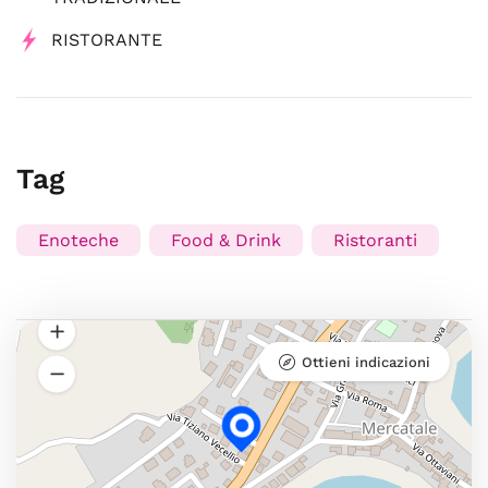
RISTORANTE
Tag
Enoteche
Food & Drink
Ristoranti
Ottieni indicazioni