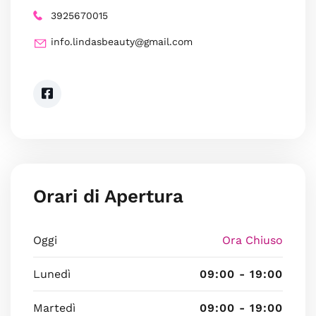
3925670015
info.lindasbeauty@gmail.com
Orari di Apertura
Oggi
Ora Chiuso
Lunedì
09:00 - 19:00
Martedì
09:00 - 19:00