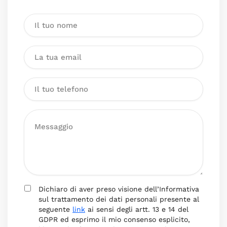
Dichiaro di aver preso visione dell’Informativa
sul trattamento dei dati personali presente al
seguente
link
ai sensi degli artt. 13 e 14 del
GDPR ed esprimo il mio consenso esplicito,