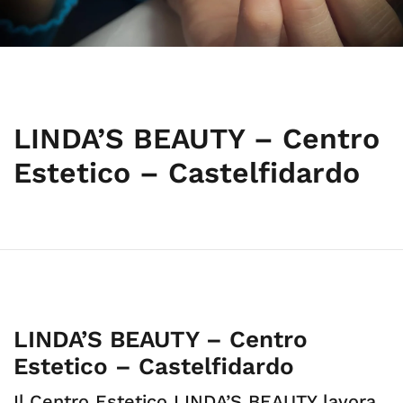
LINDA’S BEAUTY – Centro
Estetico – Castelfidardo
LINDA’S BEAUTY – Centro
Estetico – Castelfidardo
Il Centro Estetico LINDA’S BEAUTY lavora