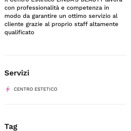
con professionalità e competenza in
modo da garantire un ottimo servizio al
cliente grazie al proprio staff altamente
qualificato
Servizi
CENTRO ESTETICO
Tag