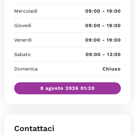
Mercoledì
09:00 - 19:00
Giovedì
09:00 - 19:00
Venerdì
09:00 - 19:00
Sabato
09:00 - 13:00
Domenica
Chiuso
8 agosto 2026 01:20
Contattaci