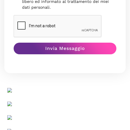
libero ed informato al trattamento dei miei
dati personali.