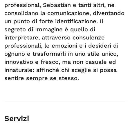
professional, Sebastian e tanti altri, ne
consolidano la comunicazione, diventando
un punto di forte identificazione. Il
segreto di Immagine è quello di
interpretare, attraverso consulenze
professionali, le emozioni e i desideri di
ognuno e trasformarli in uno stile unico,
innovativo e fresco, ma non casuale ed
innaturale: affinché chi sceglie si possa
sentire sempre se stesso.
Servizi