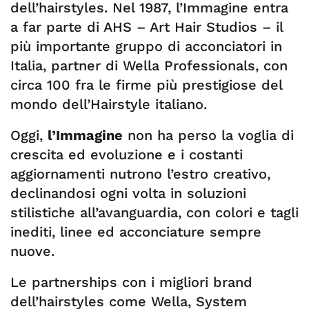
dell’hairstyles. Nel 1987, l’Immagine entra
a far parte di AHS – Art Hair Studios – il
più importante gruppo di acconciatori in
Italia, partner di Wella Professionals, con
circa 100 fra le firme più prestigiose del
mondo dell’Hairstyle italiano.
Oggi,
l’Immagine
non ha perso la voglia di
crescita ed evoluzione e i costanti
aggiornamenti nutrono l’estro creativo,
declinandosi ogni volta in soluzioni
stilistiche all’avanguardia, con colori e tagli
inediti, linee ed acconciature sempre
nuove.
Le partnerships con i migliori brand
dell’hairstyles come Wella, System