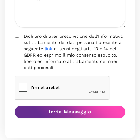
Dichiaro di aver preso visione dell’Informativa
sul trattamento dei dati personali presente al
seguente
link
ai sensi degli artt. 13 e 14 del
GDPR ed esprimo il mio consenso esplicito,
libero ed informato al trattamento dei miei
dati personali.