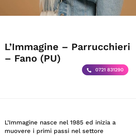
L’Immagine – Parrucchieri
– Fano (PU)
0721 831290
L’Immagine nasce nel 1985 ed inizia a
muovere i primi passi nel settore