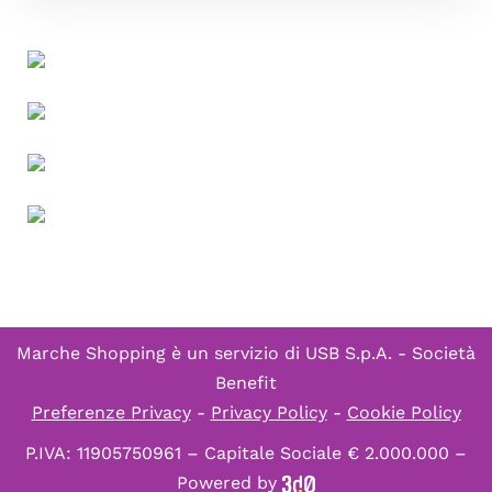
Marche Shopping è un servizio di
USB S.p.A. - Società
Benefit
Preferenze Privacy
-
Privacy Policy
-
Cookie Policy
P.IVA: 11905750961 – Capitale Sociale € 2.000.000 –
Powered by