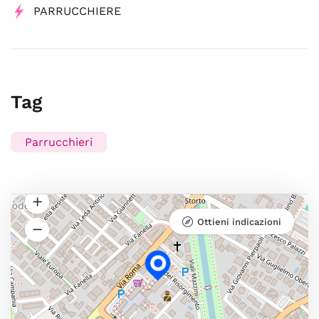
PARRUCCHIERE
Tag
Parrucchieri
Ottieni indicazioni