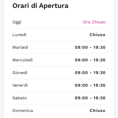
Orari di Apertura
Oggi
Ora Chiuso
Lunedì
Chiuso
Martedì
09:00 - 19:30
Mercoledì
09:00 - 19:30
Giovedì
09:00 - 19:30
Venerdì
09:00 - 19:30
Sabato
09:00 - 19:30
Domenica
Chiuso