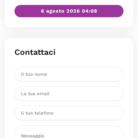
6 agosto 2026 04:08
Contattaci