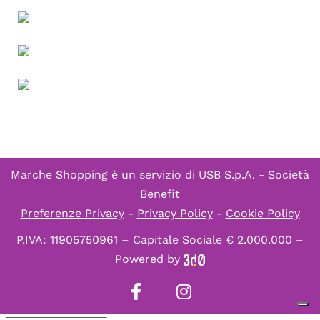
Marche Shopping è un servizio di
USB S.p.A. - Società
Benefit
Preferenze Privacy
-
Privacy Policy
-
Cookie Policy
P.IVA: 11905750961 – Capitale Sociale € 2.000.000 –
Powered by