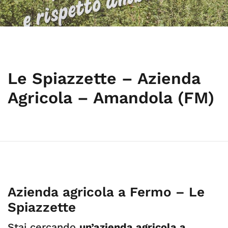
Le Spiazzette – Azienda
Agricola – Amandola (FM)
Azienda agricola a Fermo – Le
Spiazzette
Stai cercando
un’azienda agricola a