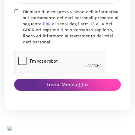
Dichiaro di aver preso visione dell’Informativa
sul trattamento dei dati personali presente al
seguente
link
ai sensi degli artt. 13 e 14 del
GDPR ed esprimo il mio consenso esplicito,
libero ed informato al trattamento dei miei
dati personali.