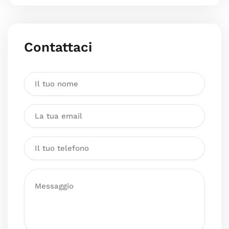
Contattaci