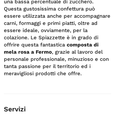
una bassa percentuale di zucchero.
Questa gustosissima confettura può
essere utilizzata anche per accompagnare
carni, formaggi e primi piatti, oltre ad
essere ideale, ovviamente, per la
colazione. Le Spiazzette è in grado di
offrire questa fantastica
composta di
mela rosa a Fermo
, grazie al lavoro del
personale professionale, minuzioso e con
tanta passione per il territorio ed i
meravigliosi prodotti che offre.
Servizi