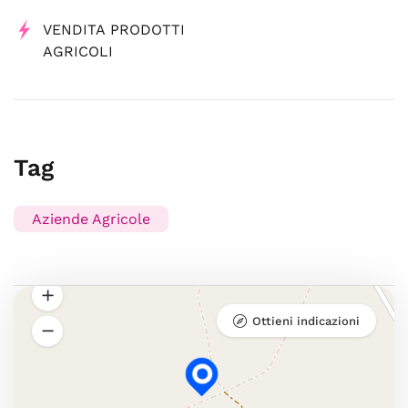
VENDITA PRODOTTI
AGRICOLI
Tag
Aziende Agricole
Ottieni indicazioni