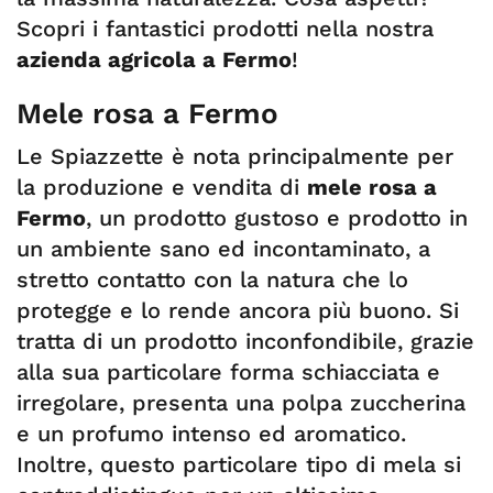
Scopri i fantastici prodotti nella nostra
azienda agricola a Fermo
!
Mele rosa a Fermo
Le Spiazzette è nota principalmente per
la produzione e vendita di
mele rosa a
Fermo
, un prodotto gustoso e prodotto in
un ambiente sano ed incontaminato, a
stretto contatto con la natura che lo
protegge e lo rende ancora più buono. Si
tratta di un prodotto inconfondibile, grazie
alla sua particolare forma schiacciata e
irregolare, presenta una polpa zuccherina
e un profumo intenso ed aromatico.
Inoltre, questo particolare tipo di mela si