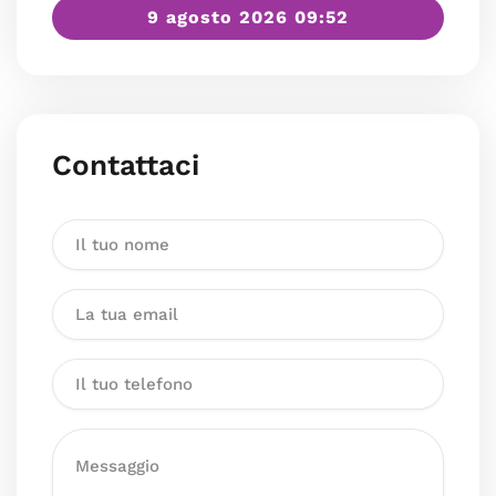
9 agosto 2026 09:52
Contattaci