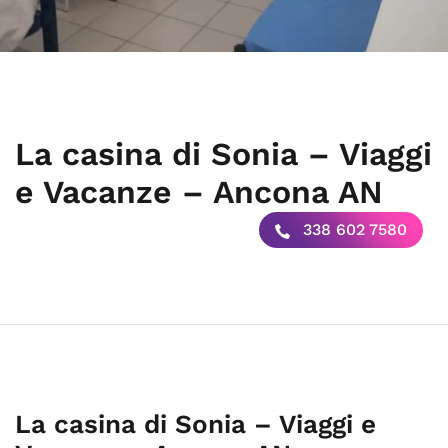
La casina di Sonia – Viaggi
e Vacanze – Ancona AN
338 602 7580
La casina di Sonia – Viaggi e