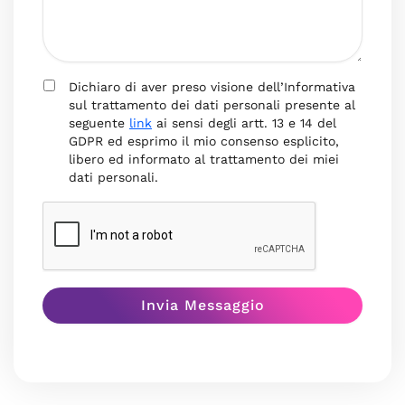
Dichiaro di aver preso visione dell’Informativa
sul trattamento dei dati personali presente al
seguente
link
ai sensi degli artt. 13 e 14 del
GDPR ed esprimo il mio consenso esplicito,
libero ed informato al trattamento dei miei
dati personali.