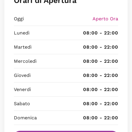
Orari di Apertura
Oggi
Aperto Ora
Lunedì
08:00 - 22:00
Martedì
08:00 - 22:00
Mercoledì
08:00 - 22:00
Giovedì
08:00 - 22:00
Venerdì
08:00 - 22:00
Sabato
08:00 - 22:00
Domenica
08:00 - 22:00