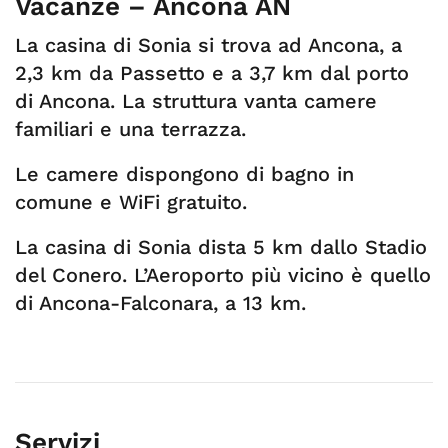
Vacanze – Ancona AN
La casina di Sonia si trova ad Ancona, a
2,3 km da Passetto e a 3,7 km dal porto
di Ancona. La struttura vanta camere
familiari e una terrazza.
Le camere dispongono di bagno in
comune e WiFi gratuito.
La casina di Sonia dista 5 km dallo Stadio
del Conero. L’Aeroporto più vicino è quello
di Ancona-Falconara, a 13 km.
Servizi