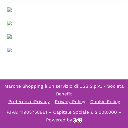
Marche Shopping è un servizio di
USB S.p.A. - Società
Benefit
Preferenze Privacy
-
Privacy Policy
-
Cookie Policy
P.IVA: 11905750961 – Capitale Sociale € 2.000.000 –
Powered by