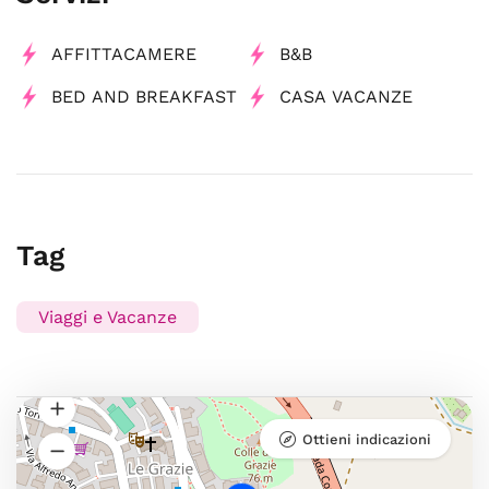
AFFITTACAMERE
B&B
BED AND BREAKFAST
CASA VACANZE
Tag
Viaggi e Vacanze
Ottieni indicazioni