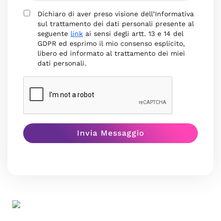
Dichiaro di aver preso visione dell’Informativa
sul trattamento dei dati personali presente al
seguente
link
ai sensi degli artt. 13 e 14 del
GDPR ed esprimo il mio consenso esplicito,
libero ed informato al trattamento dei miei
dati personali.