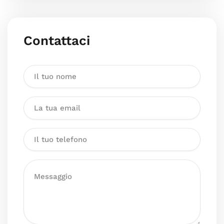
Contattaci