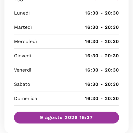
Lunedì
16:30 - 20:30
Martedì
16:30 - 20:30
Mercoledì
16:30 - 20:30
Giovedì
16:30 - 20:30
Venerdì
16:30 - 20:30
Sabato
16:30 - 20:30
Domenica
16:30 - 20:30
9 agosto 2026 15:37