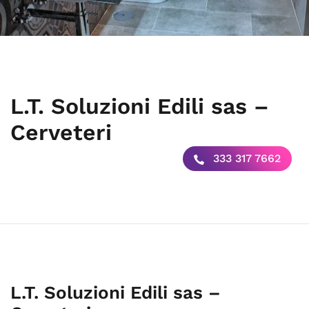
L.T. Soluzioni Edili sas –
Cerveteri
333 317 7662
L.T. Soluzioni Edili sas –