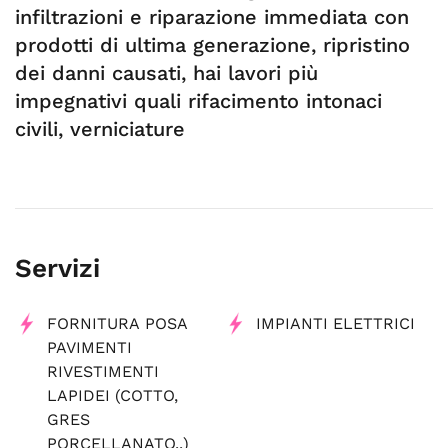
infiltrazioni e riparazione immediata con
prodotti di ultima generazione, ripristino
dei danni causati, hai lavori più
impegnativi quali rifacimento intonaci
civili, verniciature
Servizi
FORNITURA POSA
IMPIANTI ELETTRICI
PAVIMENTI
RIVESTIMENTI
LAPIDEI (COTTO,
GRES
PORCELLANATO..)