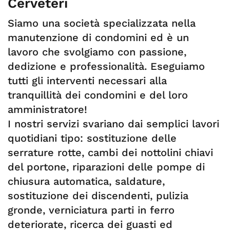
Cerveteri
Siamo una società specializzata nella
manutenzione di condomini ed è un
lavoro che svolgiamo con passione,
dedizione e professionalità. Eseguiamo
tutti gli interventi necessari alla
tranquillità dei condomini e del loro
amministratore!
I nostri servizi svariano dai semplici lavori
quotidiani tipo: sostituzione delle
serrature rotte, cambi dei nottolini chiavi
del portone, riparazioni delle pompe di
chiusura automatica, saldature,
sostituzione dei discendenti, pulizia
gronde, verniciatura parti in ferro
deteriorate, ricerca dei guasti ed