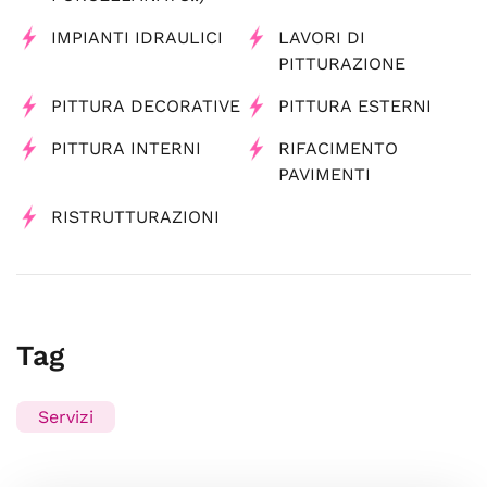
IMPIANTI IDRAULICI
LAVORI DI
PITTURAZIONE
PITTURA DECORATIVE
PITTURA ESTERNI
PITTURA INTERNI
RIFACIMENTO
PAVIMENTI
RISTRUTTURAZIONI
Tag
Servizi