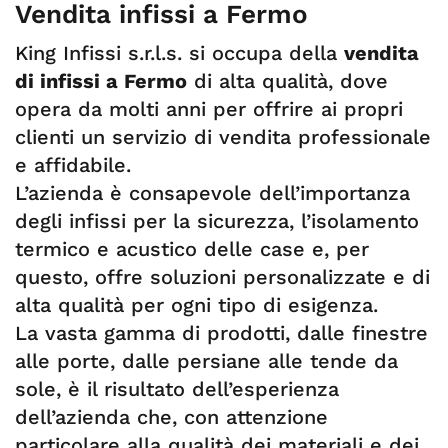
Vendita infissi a Fermo
King Infissi s.r.l.s. si occupa della
vendita
di infissi a Fermo
di alta qualità, dove
opera da molti anni per offrire ai propri
clienti un servizio di vendita professionale
e affidabile.
L’azienda è consapevole dell’importanza
degli infissi per la sicurezza, l’isolamento
termico e acustico delle case e, per
questo, offre soluzioni personalizzate e di
alta qualità per ogni tipo di esigenza.
La vasta gamma di prodotti, dalle finestre
alle porte, dalle persiane alle tende da
sole, è il risultato dell’esperienza
dell’azienda che, con attenzione
particolare alla qualità dei materiali e dei