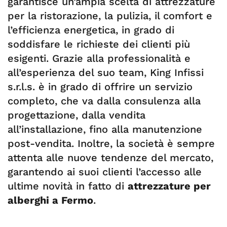
garantisce un’ampia scelta di attrezzature
per la ristorazione, la pulizia, il comfort e
l’efficienza energetica, in grado di
soddisfare le richieste dei clienti più
esigenti. Grazie alla professionalità e
all’esperienza del suo team, King Infissi
s.r.l.s. è in grado di offrire un servizio
completo, che va dalla consulenza alla
progettazione, dalla vendita
all’installazione, fino alla manutenzione
post-vendita. Inoltre, la società è sempre
attenta alle nuove tendenze del mercato,
garantendo ai suoi clienti l’accesso alle
ultime novità in fatto di
attrezzature per
alberghi a Fermo
.