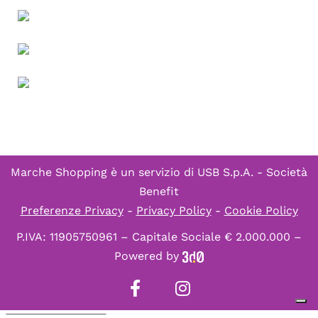
Marche Shopping è un servizio di
USB S.p.A. - Società
Benefit
Preferenze Privacy
-
Privacy Policy
-
Cookie Policy
P.IVA: 11905750961 – Capitale Sociale € 2.000.000 –
Powered by