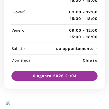
15:00 - 18:00
Giovedì
09:00 - 12:00
15:00 - 18:00
Venerdì
09:00 - 12:00
15:00 - 18:00
Sabato
su appuntamento -
Domenica
Chiuso
6 agosto 2026 21:03