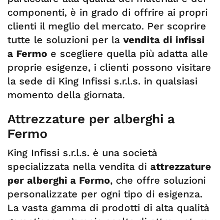
componenti, è in grado di offrire ai propri
clienti il meglio del mercato. Per scoprire
tutte le soluzioni per la
vendita di infissi
a Fermo
e scegliere quella più adatta alle
proprie esigenze, i clienti possono visitare
la sede di King Infissi s.r.l.s. in qualsiasi
momento della giornata.
Attrezzature per alberghi a
Fermo
King Infissi s.r.l.s. è una società
specializzata nella vendita di
attrezzature
per alberghi a Fermo
, che offre soluzioni
personalizzate per ogni tipo di esigenza.
La vasta gamma di prodotti di alta qualità