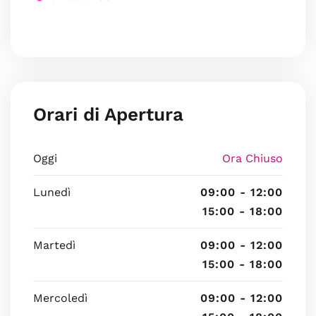
Orari di Apertura
Oggi
Ora Chiuso
Lunedì
09:00 - 12:00
15:00 - 18:00
Martedì
09:00 - 12:00
15:00 - 18:00
Mercoledì
09:00 - 12:00