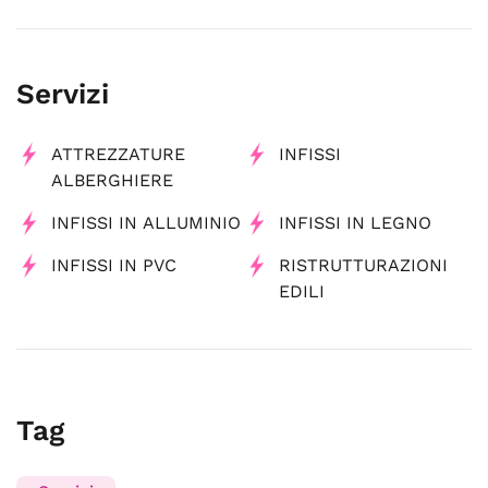
Servizi
ATTREZZATURE
INFISSI
ALBERGHIERE
INFISSI IN ALLUMINIO
INFISSI IN LEGNO
INFISSI IN PVC
RISTRUTTURAZIONI
EDILI
Tag